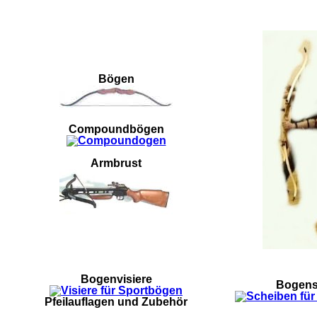
Bögen
Compoundbögen
Armbrust
Bogenvisiere
Bogens
Pfeilauflagen und Zubehör