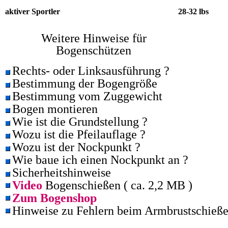
aktiver Sportler
28-32 lbs
Weitere Hinweise für
Bogenschützen
Rechts- oder Linksausführung ?
Bestimmung der Bogengröße
Bestimmung vom Zuggewicht
Bogen montieren
Wie ist die Grundstellung ?
Wozu ist die Pfeilauflage ?
Wozu ist der Nockpunkt ?
Wie baue ich einen Nockpunkt an ?
Sicherheitshinweise
Video
Bogenschießen ( ca. 2,2 MB )
Zum Bogenshop
Hinweise zu Fehlern beim Armbrustschieß