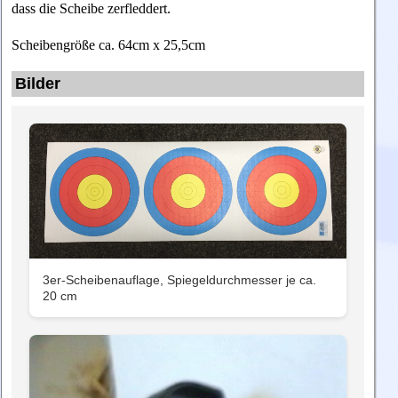
dass die Scheibe zerfleddert.
Scheibengröße ca. 64cm x 25,5cm
Bilder
3er-Scheibenauflage, Spiegeldurchmesser je ca.
20 cm