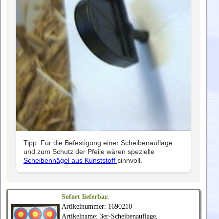
Tipp: Für die Befestigung einer Scheibenauflage
und zum Schutz der Pfeile wären spezielle
Scheibennägel aus Kunststoff
sinnvoll.
Sofort lieferbar.
Artikelnummer: 1690210
Artikelname: 3er-Scheibenauflage,