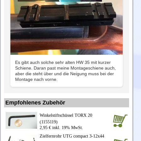
Es gibt auch solche sehr alten HW 35 mit kurzer
Schiene. Daran past meine Montageschiene auch,
aber die steht über und die Neigung muss bei der
Montage nach vorne.
Empfohlenes Zubehör
Winkelstiftschüssel TORX 20
(1155119)
2,95 € inkl. 19% MwSt.
Zielfernrohr UTG compact 3-12x44