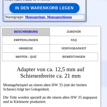
IN DEN WARENKORB LEGEN
Warengruppe:
Montageringe, Montageschienen
BESCHREIBUNG
ZUBEHÖR
EMPFEHLUNGEN
FAQ
HINWEISE
VERFÜGBARKEIT
WAFFEN - QUIZ
BEWERTUNGEN
Adapter von ca. 12,5 mm auf
Schienenbreite ca. 21 mm
Montagebeispiel an einem alten HW 35 (mit der breiten
Schiene) folgt bei Gelegenheit.
Die Teile werden speziell an die einem alten HW 35 angepasst
und in Kleinserie produziert.