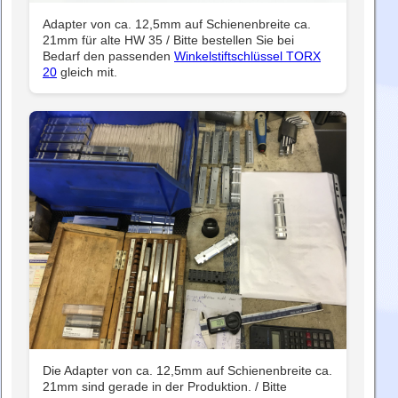
Adapter von ca. 12,5mm auf Schienenbreite ca.
21mm für alte HW 35 / Bitte bestellen Sie bei
Bedarf den passenden
Winkelstiftschlüssel TORX
20
gleich mit.
Die Adapter von ca. 12,5mm auf Schienenbreite ca.
21mm sind gerade in der Produktion. / Bitte