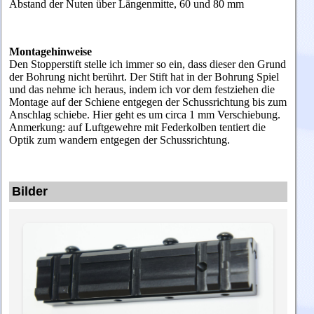
Abstand der Nuten über Längenmitte, 60 und 80 mm
Montagehinweise
Den Stopperstift stelle ich immer so ein, dass dieser den Grund
der Bohrung nicht berührt. Der Stift hat in der Bohrung Spiel
und das nehme ich heraus, indem ich vor dem festziehen die
Montage auf der Schiene entgegen der Schussrichtung bis zum
Anschlag schiebe. Hier geht es um circa 1 mm Verschiebung.
Anmerkung: auf Luftgewehre mit Federkolben tentiert die
Optik zum wandern entgegen der Schussrichtung.
Bilder