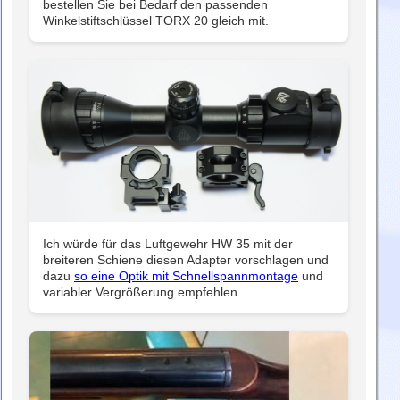
bestellen Sie bei Bedarf den passenden
Winkelstiftschlüssel TORX 20 gleich mit.
Ich würde für das Luftgewehr HW 35 mit der
breiteren Schiene diesen Adapter vorschlagen und
dazu
so eine Optik mit Schnellspannmontage
und
variabler Vergrößerung empfehlen.