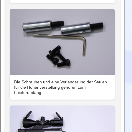
Die Schrauben und eine Verlängerung der Säulen
für die Hohenverstellung gehören zum
Luieferumfang.