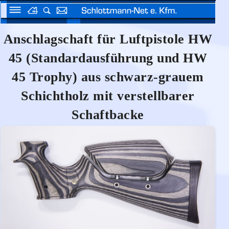
Anschlagschaft für Luftpistole HW
45 (Standardausführung und HW
45 Trophy) aus schwarz-grauem
Schichtholz mit verstellbarer
Schaftbacke