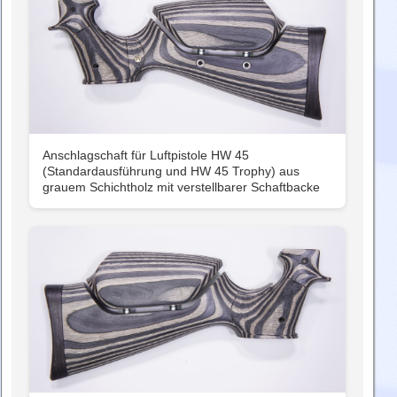
Anschlagschaft für Luftpistole HW 45
(Standardausführung und HW 45 Trophy) aus
grauem Schichtholz mit verstellbarer Schaftbacke