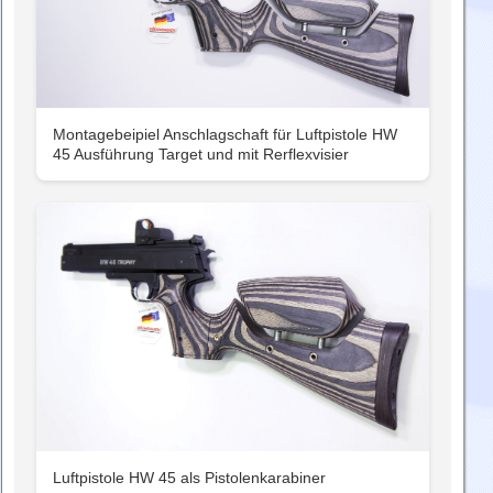
Montagebeipiel Anschlagschaft für Luftpistole HW
45 Ausführung Target und mit Rerflexvisier
Luftpistole HW 45 als Pistolenkarabiner