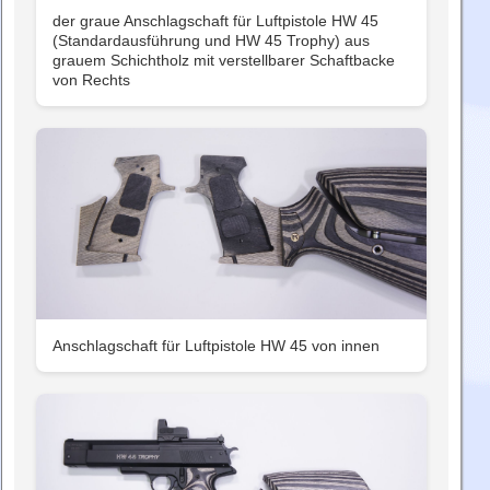
der graue Anschlagschaft für Luftpistole HW 45
(Standardausführung und HW 45 Trophy) aus
grauem Schichtholz mit verstellbarer Schaftbacke
von Rechts
Anschlagschaft für Luftpistole HW 45 von innen