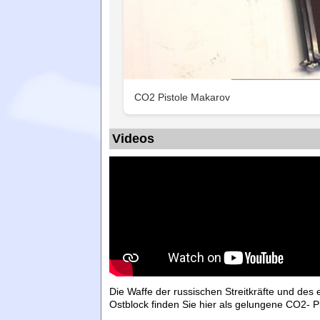
CO2 Pistole Makarov
Videos
Die Waffe der russischen Streitkräfte und des
Ostblock finden Sie hier als gelungene CO2- Pi