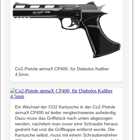
Co2-Pistole airmaX CP400, für Diabolos Kaliber
4,5mm
Ein Wechsel der CO2 Kartusche in der Co2-Pistole
airmaX CP400 ist leider vergleichsweise aufwändig.
Dazu muss das Griffstück nach unten abgezogen
werden, nachdem man zuvor eine Schraube heraus
gedreht hat und die Griffkappe entfernt wurde. Die
Kartusche selbst, muss mit einem Schraubendreher