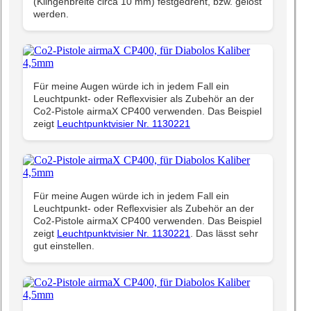
(Klingenbreite circa 10 mm) festgedreht, bzw. gelöst
werden.
Für meine Augen würde ich in jedem Fall ein
Leuchtpunkt- oder Reflexvisier als Zubehör an der
Co2-Pistole airmaX CP400 verwenden. Das Beispiel
zeigt
Leuchtpunktvisier Nr. 1130221
Für meine Augen würde ich in jedem Fall ein
Leuchtpunkt- oder Reflexvisier als Zubehör an der
Co2-Pistole airmaX CP400 verwenden. Das Beispiel
zeigt
Leuchtpunktvisier Nr. 1130221
. Das lässt sehr
gut einstellen.