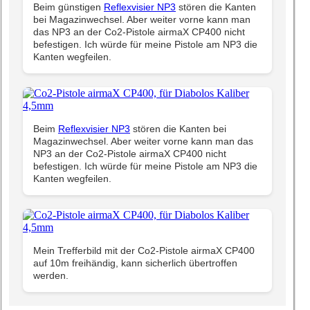
Beim günstigen
Reflexvisier NP3
stören die Kanten
bei Magazinwechsel. Aber weiter vorne kann man
das NP3 an der Co2-Pistole airmaX CP400 nicht
befestigen. Ich würde für meine Pistole am NP3 die
Kanten wegfeilen.
Beim
Reflexvisier NP3
stören die Kanten bei
Magazinwechsel. Aber weiter vorne kann man das
NP3 an der Co2-Pistole airmaX CP400 nicht
befestigen. Ich würde für meine Pistole am NP3 die
Kanten wegfeilen.
Mein Trefferbild mit der Co2-Pistole airmaX CP400
auf 10m freihändig, kann sicherlich übertroffen
werden.