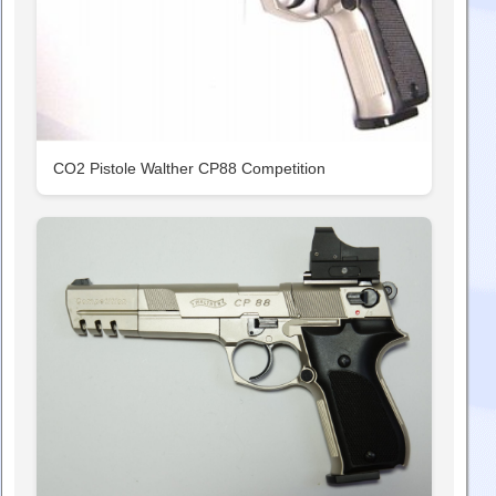
CO2 Pistole Walther CP88 Competition