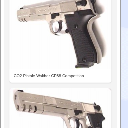
CO2 Pistole Walther CP88 Competition