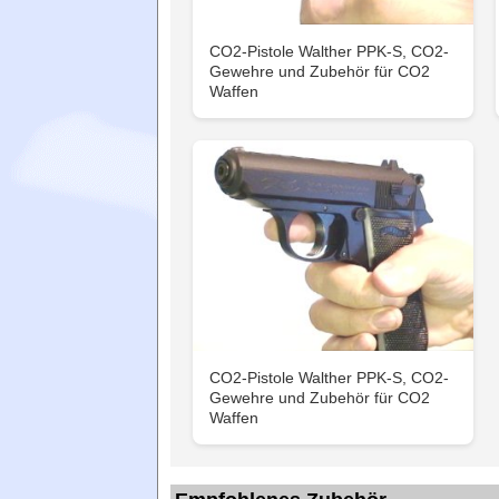
CO2-Pistole Walther PPK-S, CO2-
Gewehre und Zubehör für CO2
Waffen
CO2-Pistole Walther PPK-S, CO2-
Gewehre und Zubehör für CO2
Waffen