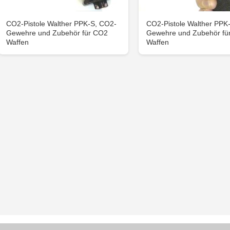
CO2-Pistole Walther PPK-S, CO2-
CO2-Pistole Walther PPK
Gewehre und Zubehör für CO2
Gewehre und Zubehör fü
Waffen
Waffen