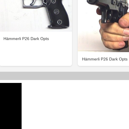
Hämmerli P26 Dark Opts
Hämmerli P26 Dark Opts