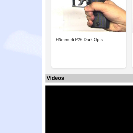
Hämmerli P26 Dark Opts
Videos