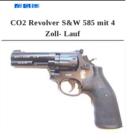
CO2 Revolver S&W 585 mit 4
Zoll- Lauf