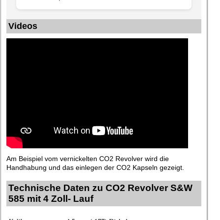
Videos
Am Beispiel vom vernickelten CO2 Revolver wird die
Handhabung und das einlegen der CO2 Kapseln gezeigt.
Technische Daten zu CO2 Revolver S&W
585 mit 4 Zoll- Lauf