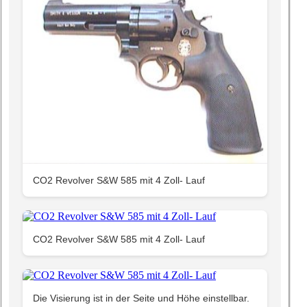
CO2 Revolver S&W 585 mit 4 Zoll- Lauf
CO2 Revolver S&W 585 mit 4 Zoll- Lauf
Die Visierung ist in der Seite und Höhe einstellbar.