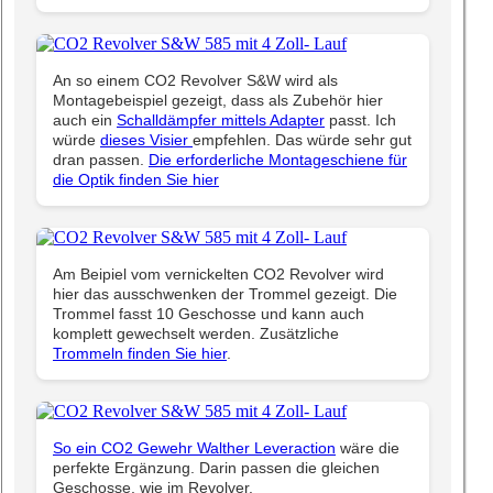
An so einem CO2 Revolver S&W wird als
Montagebeispiel gezeigt, dass als Zubehör hier
auch ein
Schalldämpfer mittels Adapter
passt. Ich
würde
dieses Visier
empfehlen. Das würde sehr gut
dran passen.
Die erforderliche Montageschiene für
die Optik finden Sie hier
Am Beipiel vom vernickelten CO2 Revolver wird
hier das ausschwenken der Trommel gezeigt. Die
Trommel fasst 10 Geschosse und kann auch
komplett gewechselt werden. Zusätzliche
Trommeln finden Sie hier
.
So ein CO2 Gewehr Walther Leveraction
wäre die
perfekte Ergänzung. Darin passen die gleichen
Geschosse, wie im Revolver.