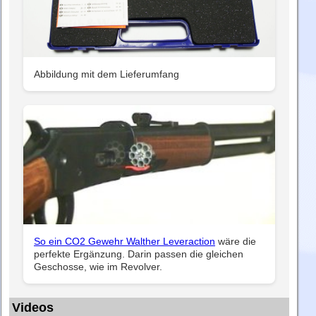
Abbildung mit dem Lieferumfang
So ein CO2 Gewehr Walther Leveraction
wäre die
perfekte Ergänzung. Darin passen die gleichen
Geschosse, wie im Revolver.
Videos