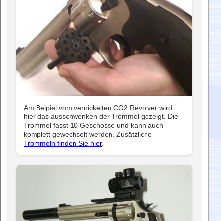
Am Beipiel vom vernickelten CO2 Revolver wird
hier das ausschwenken der Trommel gezeigt. Die
Trommel fasst 10 Geschosse und kann auch
komplett gewechselt werden. Zusätzliche
Trommeln finden Sie hier
.