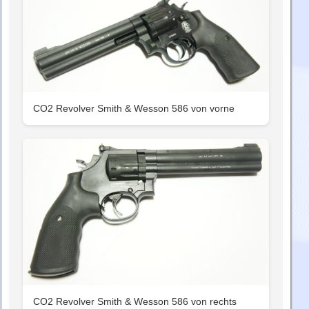
CO2 Revolver Smith & Wesson 586 von vorne
CO2 Revolver Smith & Wesson 586 von rechts