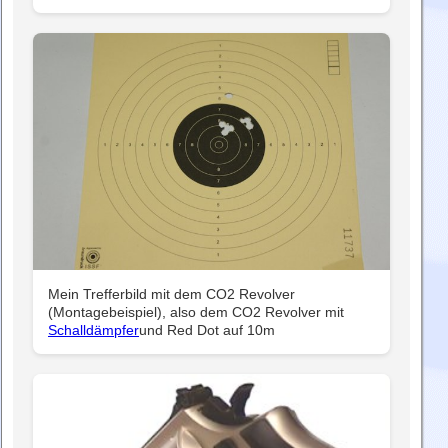
Mein Trefferbild mit dem CO2 Revolver
(Montagebeispiel), also dem CO2 Revolver mit
Schalldämpfer
und Red Dot auf 10m