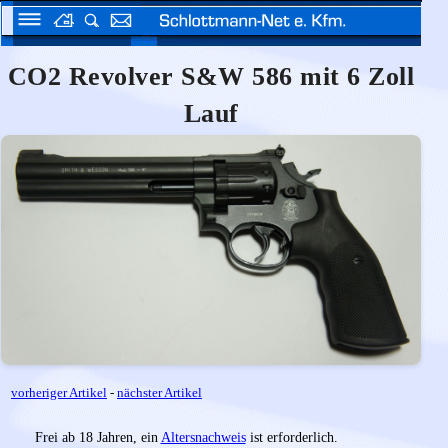
CO2 Revolver S&W 586 mit 6 Zoll
Lauf
vorheriger Artikel
-
nächster Artikel
Frei ab 18 Jahren, ein
Altersnachweis
ist erforderlich.