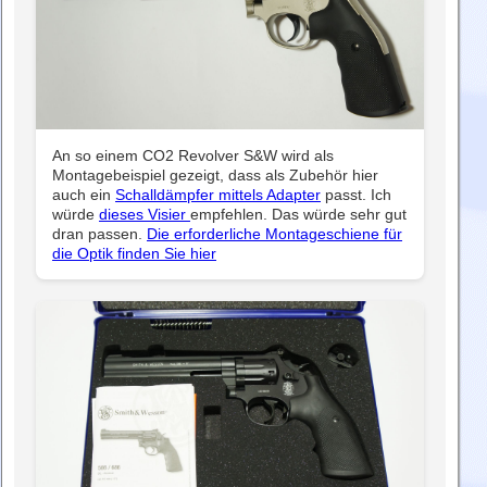
An so einem CO2 Revolver S&W wird als
Montagebeispiel gezeigt, dass als Zubehör hier
auch ein
Schalldämpfer mittels Adapter
passt. Ich
würde
dieses Visier
empfehlen. Das würde sehr gut
dran passen.
Die erforderliche Montageschiene für
die Optik finden Sie hier