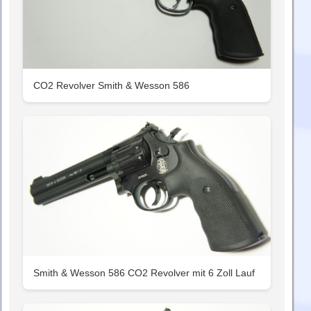
CO2 Revolver Smith & Wesson 586
Smith & Wesson 586 CO2 Revolver mit 6 Zoll Lauf