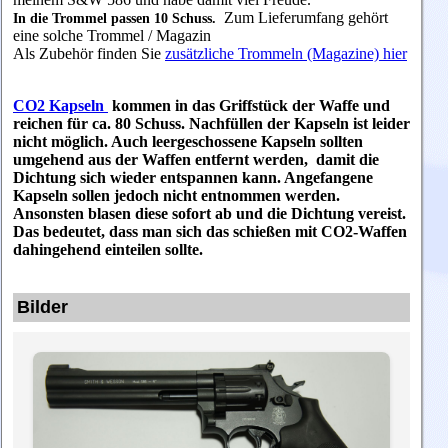
Zum Lieferumfang gehört
In die Trommel passen 10 Schuss.
eine solche Trommel / Magazin
Als Zubehör finden Sie
zusätzliche Trommeln (Magazine) hier
CO2 Kapseln
kommen in das Griffstück der Waffe und
reichen für ca. 80 Schuss. Nachfüllen der Kapseln ist leider
nicht möglich. Auch leergeschossene Kapseln sollten
umgehend aus der Waffen entfernt werden, damit die
Dichtung sich wieder entspannen kann. Angefangene
Kapseln sollen jedoch nicht entnommen werden.
Ansonsten blasen diese sofort ab und die Dichtung vereist.
Das bedeutet, dass man sich das schießen mit CO2-Waffen
dahingehend einteilen sollte.
Bilder