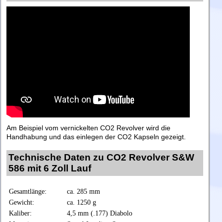
Am Beispiel vom vernickelten CO2 Revolver wird die
Handhabung und das einlegen der CO2 Kapseln gezeigt.
Technische Daten zu CO2 Revolver S&W
586 mit 6 Zoll Lauf
Gesamtlänge:
ca. 285 mm
Gewicht:
ca. 1250 g
Kaliber:
4,5 mm (.177) Diabolo