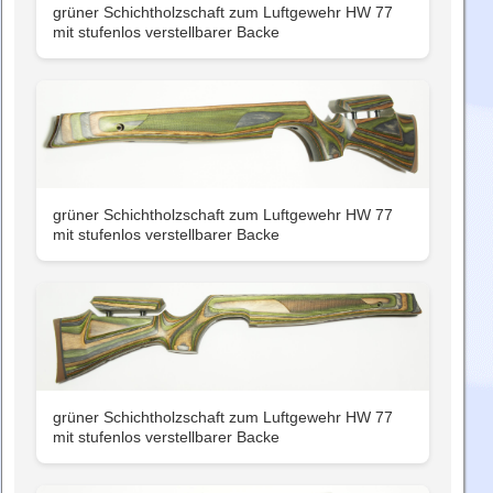
grüner Schichtholzschaft zum Luftgewehr HW 77
mit stufenlos verstellbarer Backe
grüner Schichtholzschaft zum Luftgewehr HW 77
mit stufenlos verstellbarer Backe
grüner Schichtholzschaft zum Luftgewehr HW 77
mit stufenlos verstellbarer Backe