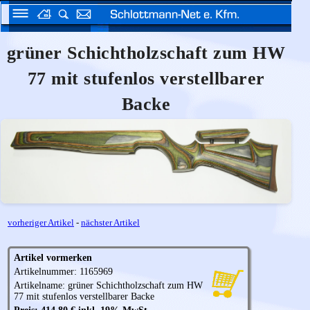
grüner Schichtholzschaft zum HW
77 mit stufenlos verstellbarer
Backe
vorheriger Artikel
-
nächster Artikel
Artikel vormerken
Artikelnummer: 1165969
Artikelname: grüner Schichtholzschaft zum HW
77 mit stufenlos verstellbarer Backe