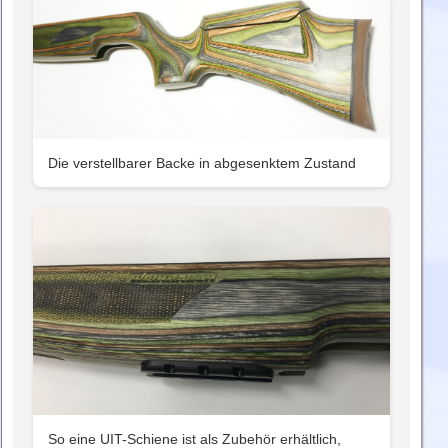
Die verstellbarer Backe in abgesenktem Zustand
So eine UIT-Schiene ist als Zubehör erhältlich,