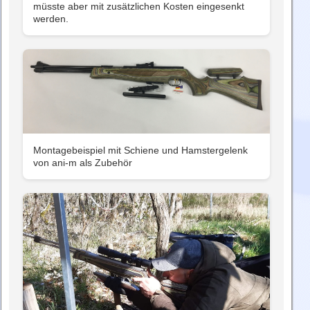
müsste aber mit zusätzlichen Kosten eingesenkt
werden.
Montagebeispiel mit Schiene und Hamstergelenk
von ani-m als Zubehör