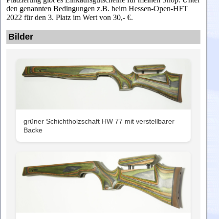
den genannten Bedingungen z.B. beim Hessen-Open-HFT
2022 für den 3. Platz im Wert von 30,- €.
Bilder
grüner Schichtholzschaft HW 77 mit verstellbarer
Backe