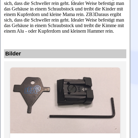
sich, dass die Schweller rein geht. Idealer Weise befestigt man
das Gehäuse in einem Schraubstock und treibt die Kinder mit
einem Kupferdorn und kleine Mama rein.
ZB3Daraus ergibt
sich, dass die Schweller rein geht. Idealer Weise befestigt man
das Gehäuse in einem Schraubstock und treibt die Kimme mit
einem Alu - oder Kupferdorn und kleinem Hammer rein.
Bilder