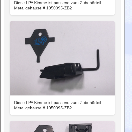
Diese LPA Kimme ist passend zum Zubehörteil
Metallgehäuse # 1050095-ZB2
Diese LPA Kimme ist passend zum Zubehörteil
Metallgehäuse # 1050095-ZB2