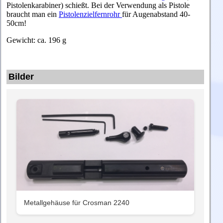
Pistolenkarabiner) schießt. Bei der Verwendung als Pistole
braucht man ein
Pistolenzielfernrohr
für Augenabstand 40-
50cm!
Gewicht: ca. 196 g
Bilder
Metallgehäuse für Crosman 2240