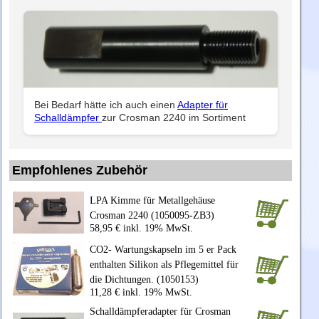
Bei Bedarf hätte ich auch einen
Adapter für
Schalldämpfer
zur Crosman 2240 im Sortiment
Empfohlenes Zubehör
LPA Kimme für Metallgehäuse
Crosman 2240 (1050095-ZB3)
58,95 € inkl. 19% MwSt.
CO2- Wartungskapseln im 5 er Pack
enthalten Silikon als Pflegemittel für
die Dichtungen. (1050153)
11,28 € inkl. 19% MwSt.
Schalldämpferadapter für Crosman