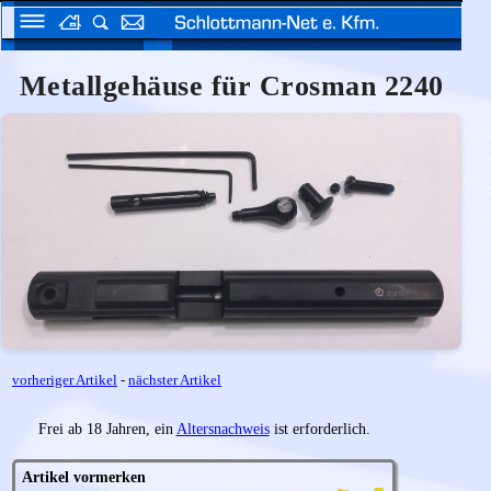
Metallgehäuse für Crosman 2240
vorheriger Artikel
-
nächster Artikel
Frei ab 18 Jahren, ein
Altersnachweis
ist erforderlich.
Artikel vormerken