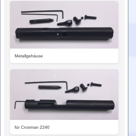
Metallgehäuse
für Crosman 2240