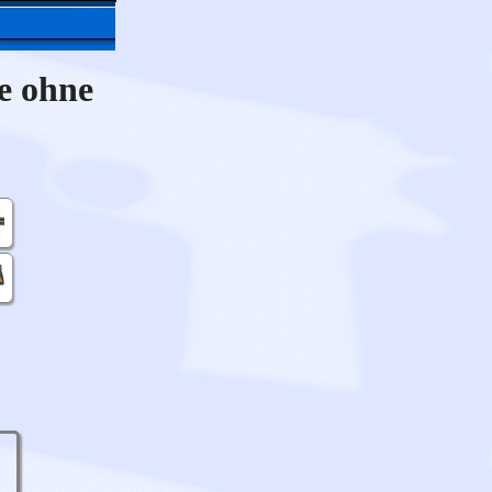
e ohne