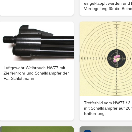
eingeklappft werden und 
Verriegelung für die Beine
Luftgewehr Weihrauch HW77 mit
Zielfernrohr und Schalldämpfer der
Fa. Schlottmann
Trefferbild vom HW77 / 3
mit Schalldämpfer auf 20
Entfernung.