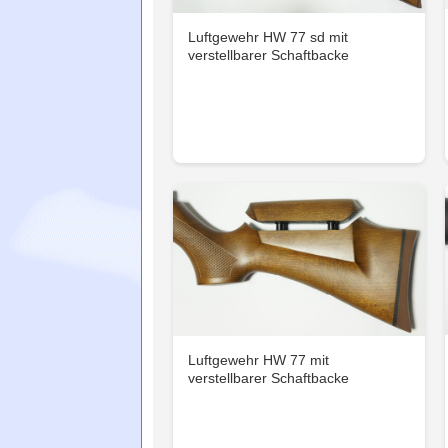
Luftgewehr HW 77 sd mit
verstellbarer Schaftbacke
Luftgewehr HW 77 mit
verstellbarer Schaftbacke