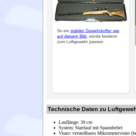
So ein
stabiler Gewehrkoffer wie
auf diesem Bild
, würde bestens
zum Luftgewehr passen.
Technische Daten zu Luftgeweh
Lauflänge: 39 cm
System: Starrlauf mit Spannhebel
Visier: verstellbares Mikrometervisier 