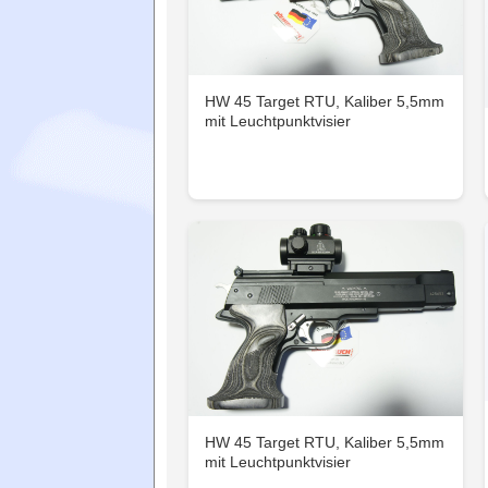
HW 45 Target RTU, Kaliber 5,5mm
mit Leuchtpunktvisier
HW 45 Target RTU, Kaliber 5,5mm
mit Leuchtpunktvisier