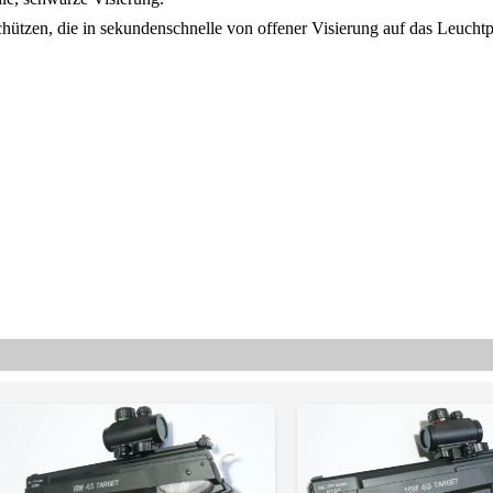
chützen, die in sekundenschnelle von offener Visierung auf das Leuchtp