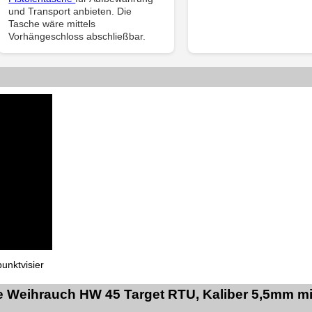
und Transport anbieten. Die
Tasche wäre mittels
Vorhängeschloss abschließbar.
unktvisier
e Weihrauch HW 45 Target RTU, Kaliber 5,5mm mi