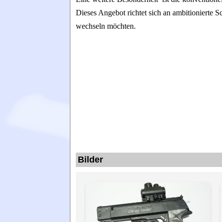
Dieses Angebot richtet sich an ambitionierte S
wechseln möchten.
Bilder