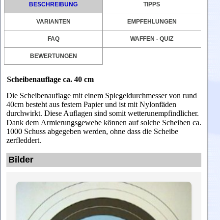
BESCHREIBUNG
TIPPS
VARIANTEN
EMPFEHLUNGEN
FAQ
WAFFEN - QUIZ
BEWERTUNGEN
Scheibenauflage ca. 40 cm
Die Scheibenauflage mit einem Spiegeldurchmesser von rund
40cm besteht aus festem Papier und ist mit Nylonfäden
durchwirkt.
Diese Auflagen sind somit
wetterunempfindlicher.
Dank dem
Armierungsgewebe können auf solche Scheiben ca.
1000 Schuss abgegeben werden, ohne dass die Scheibe
zerfleddert.
Bilder