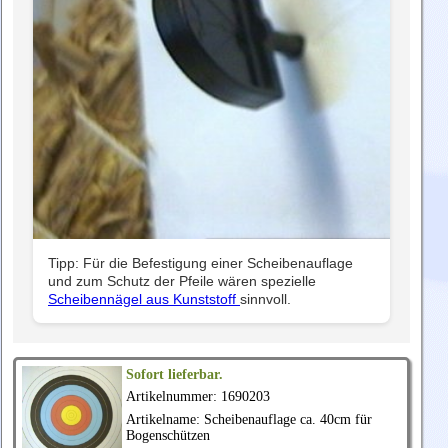
Tipp: Für die Befestigung einer Scheibenauflage
und zum Schutz der Pfeile wären spezielle
Scheibennägel aus Kunststoff
sinnvoll.
Sofort lieferbar.
Artikelnummer: 1690203
Artikelname: Scheibenauflage ca. 40cm für
Bogenschützen