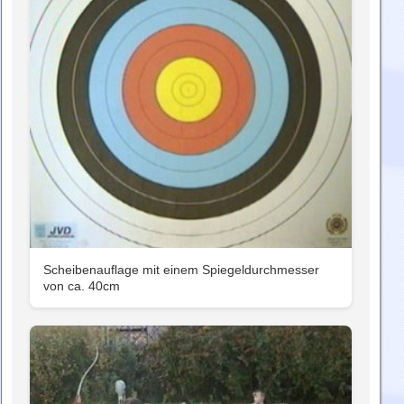
Scheibenauflage mit einem Spiegeldurchmesser
von ca. 40cm