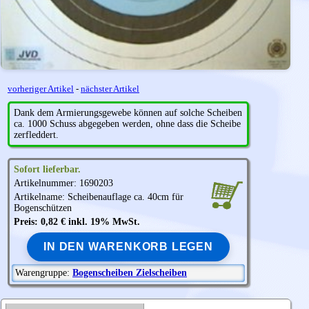
vorheriger Artikel
-
nächster Artikel
Dank dem Armierungsgewebe können auf solche Scheiben
ca. 1000 Schuss abgegeben werden, ohne dass die Scheibe
zerfleddert.
Sofort lieferbar.
Artikelnummer: 1690203
Artikelname: Scheibenauflage ca. 40cm für
Bogenschützen
Preis: 0,82 € inkl. 19% MwSt.
IN DEN WARENKORB LEGEN
Warengruppe:
Bogenscheiben Zielscheiben