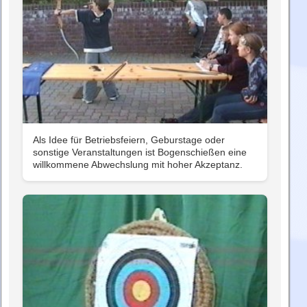
Als Idee für Betriebsfeiern, Geburstage oder
sonstige Veranstaltungen ist Bogenschießen eine
willkommene Abwechslung mit hoher Akzeptanz.