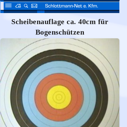
Scheibenauflage ca. 40cm für
Bogenschützen