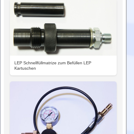
LEP Schnellfüllmatrize zum Befüllen LEP
Kartuschen