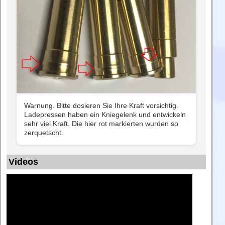
Warnung. Bitte dosieren Sie Ihre Kraft vorsichtig.
Ladepressen haben ein Kniegelenk und entwickeln
sehr viel Kraft. Die hier rot markierten wurden so
zerquetscht.
Videos