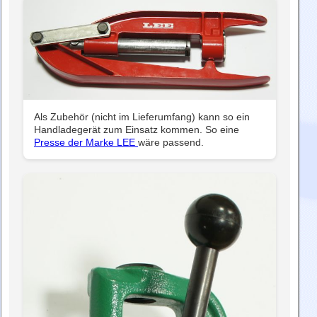
Als Zubehör (nicht im Lieferumfang) kann so ein
Handladegerät zum Einsatz kommen. So eine
Presse der Marke LEE
wäre passend.