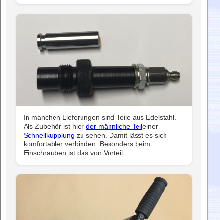
In manchen Lieferungen sind Teile aus Edelstahl.
Als Zubehör ist hier
der männliche Teil
einer
Schnellkupplung
zu sehen. Damit lässt es sich
komfortabler verbinden. Besonders beim
Einschrauben ist das von Vorteil.