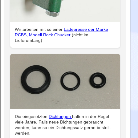
Wir arbeiten mit so einer
Ladepresse der Marke
RCBS, Modell Rock Chucker
(nicht im
Lieferumfang)
Die eingesetzten
Dichtungen
halten in der Regel
viele Jahre. Falls neue Dichtungen gebraucht
werden, kann so ein Dichtungssatz gerne bestellt
werden.