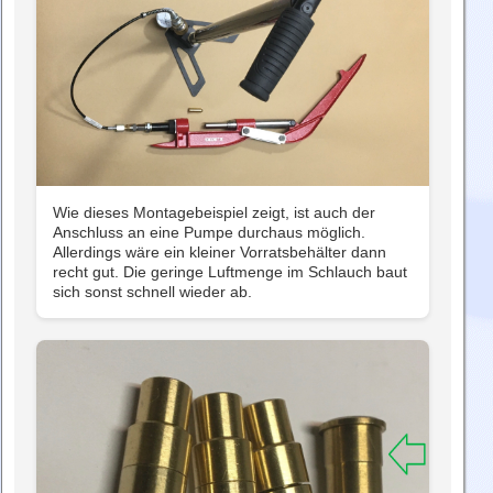
Wie dieses Montagebeispiel zeigt, ist auch der
Anschluss an eine Pumpe durchaus möglich.
Allerdings wäre ein kleiner Vorratsbehälter dann
recht gut. Die geringe Luftmenge im Schlauch baut
sich sonst schnell wieder ab.