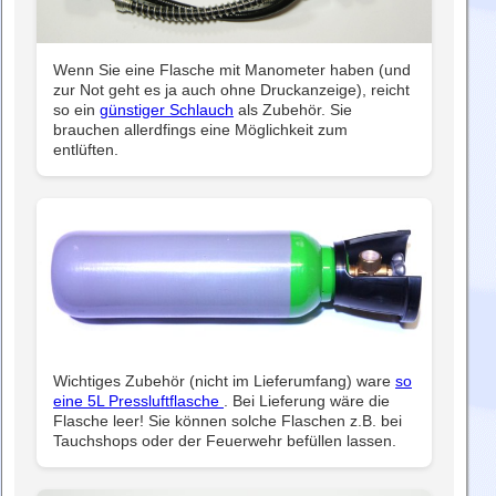
Wenn Sie eine Flasche mit Manometer haben (und
zur Not geht es ja auch ohne Druckanzeige), reicht
so ein
günstiger Schlauch
als Zubehör. Sie
brauchen allerdfings eine Möglichkeit zum
entlüften.
Wichtiges Zubehör (nicht im Lieferumfang) ware
so
eine 5L Pressluftflasche
. Bei Lieferung wäre die
Flasche leer! Sie können solche Flaschen z.B. bei
Tauchshops oder der Feuerwehr befüllen lassen.