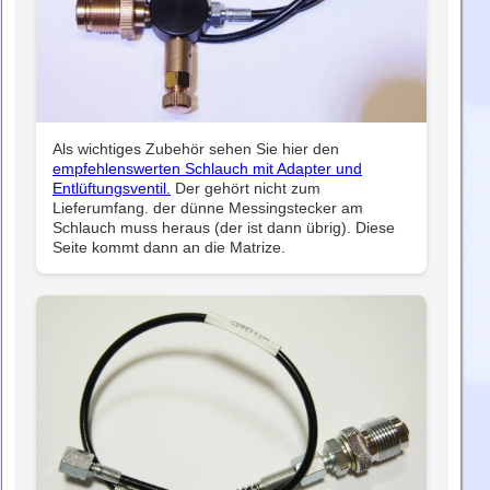
Als wichtiges Zubehör sehen Sie hier den
empfehlenswerten Schlauch mit Adapter und
Entlüftungsventil.
Der gehört nicht zum
Lieferumfang. der dünne Messingstecker am
Schlauch muss heraus (der ist dann übrig). Diese
Seite kommt dann an die Matrize.