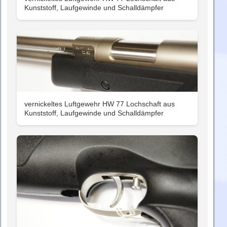
Kunststoff, Laufgewinde und Schalldämpfer
vernickeltes Luftgewehr HW 77 Lochschaft aus
Kunststoff, Laufgewinde und Schalldämpfer