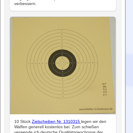
verbessern.
10 Stück
Zielscheiben Nr. 1310315
legen wir den
Waffen generell kostenlos bei. Zum schießen
verwende ich deutsche Qualitätsgeschosse der