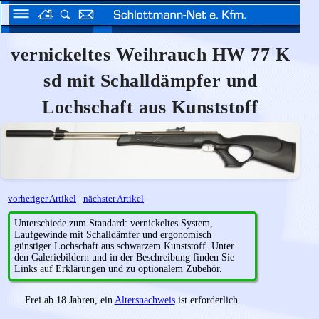
vernickeltes Weihrauch HW 77 K
sd mit Schalldämpfer und
Lochschaft aus Kunststoff
vorheriger Artikel
-
nächster Artikel
Unterschiede zum Standard: vernickeltes System,
Laufgewinde mit Schalldämfer und ergonomisch
günstiger Lochschaft aus schwarzem Kunststoff. Unter
den Galeriebildern und in der Beschreibung finden Sie
Links auf Erklärungen und zu optionalem Zubehör.
Frei ab 18 Jahren, ein
Altersnachweis
ist erforderlich.