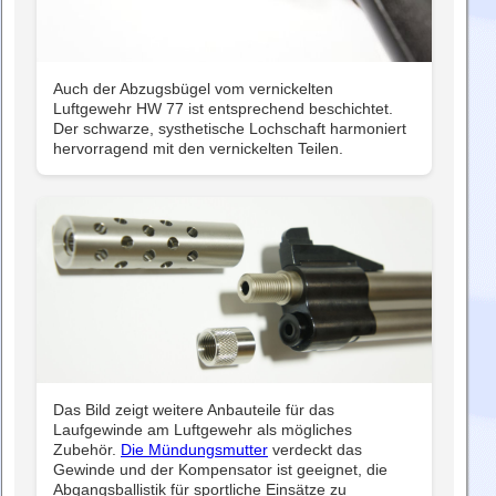
Auch der Abzugsbügel vom vernickelten
Luftgewehr HW 77 ist entsprechend beschichtet.
Der schwarze, systhetische Lochschaft harmoniert
hervorragend mit den vernickelten Teilen.
Das Bild zeigt weitere Anbauteile für das
Laufgewinde am Luftgewehr als mögliches
Zubehör.
Die Mündungsmutter
verdeckt das
Gewinde und der Kompensator ist geeignet, die
Abgangsballistik für sportliche Einsätze zu