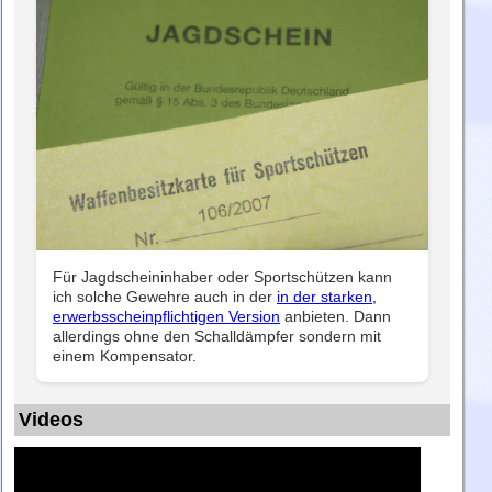
Für Jagdscheininhaber oder Sportschützen kann
ich solche Gewehre auch in der
in der starken,
erwerbsscheinpflichtigen Version
anbieten. Dann
allerdings ohne den Schalldämpfer sondern mit
einem Kompensator.
Videos