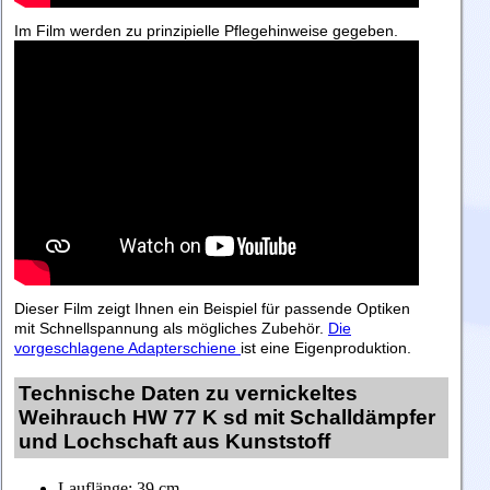
Im Film werden zu prinzipielle Pflegehinweise gegeben.
Dieser Film zeigt Ihnen ein Beispiel für passende Optiken
mit Schnellspannung als mögliches Zubehör.
Die
vorgeschlagene Adapterschiene
ist eine Eigenproduktion.
Technische Daten zu vernickeltes
Weihrauch HW 77 K sd mit Schalldämpfer
und Lochschaft aus Kunststoff
Lauflänge: 39 cm