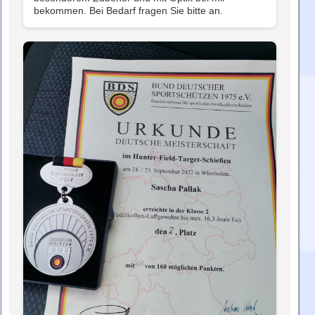
bekommen. Bei Bedarf fragen Sie bitte an.