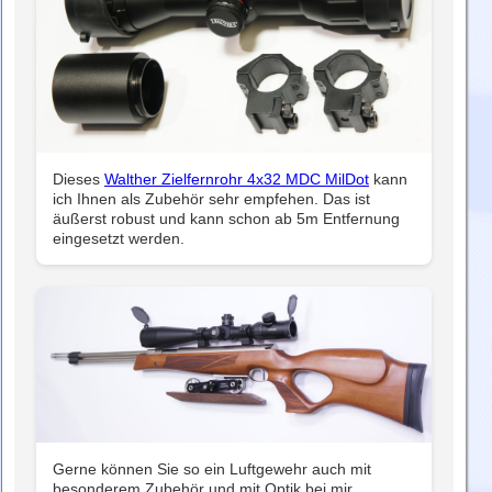
Dieses
Walther Zielfernrohr 4x32 MDC MilDot
kann
ich Ihnen als Zubehör sehr empfehen. Das ist
äußerst robust und kann schon ab 5m Entfernung
eingesetzt werden.
Gerne können Sie so ein Luftgewehr auch mit
besonderem Zubehör und mit Optik bei mir