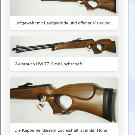
Luftgewehr mit Laufgewinde und offener Visierung
Weihrauch HW 77 K mit Lochschaft
Die Kappe bei diesem Lochschaft ist in der Höhe