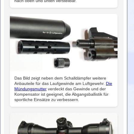
nach oben und unten verstellbar.
Das Bild zeigt neben dem Schalldämpfer weitere
Anbauteile für das Laufgewinde am Luftgewehr.
Die
Mündungsmutter
verdeckt das Gewinde und der
Kompensator ist geeignet, die Abgangsballistik für
sportliche Einsätze zu verbessern.