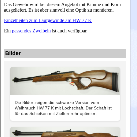
Das Gewehr wird bei diesem Angebot mit Kimme und Korn
ausgeliefert. Es ist aber sinnvoll eine Optik zu montieren.
Einzelheiten zum Laufgewinde am HW 77 K
Ein
passendes Zweibein
ist auch verfügbar.
Bilder
Die Bilder zeigen die schwarze Version vom
Weihrauch HW 77 K mit Lochschaft. Der Schaft ist
für das Schießen mit Zielfernrohr optimiert.