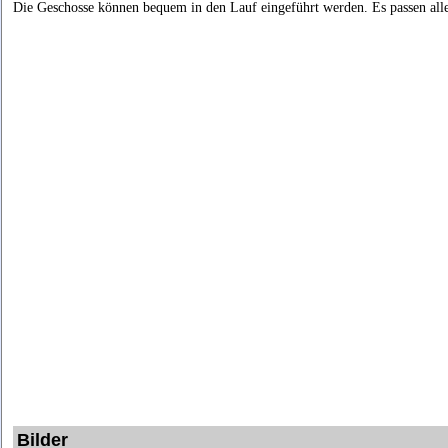
Die Geschosse können bequem in den Lauf eingeführt werden. Es passen all
Bilder