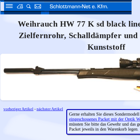
Weihrauch HW 77 K sd black line
Zielfernrohr, Schalldämpfer und
Kunststoff
vorheriger Artikel
-
nächster Artikel
Gerne erhalten Sie dieses Sondermodell 
eingeschossenes Packet mit der Optik W
müssten Sie bitte das Gewehr und das 
Packet jeweils in den Warenkorb legen.