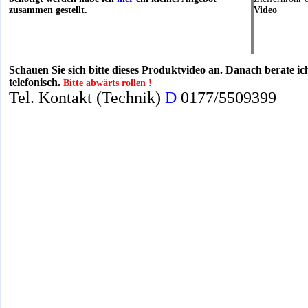
zusammen gestellt.
Video
Schauen Sie sich bitte dieses Produktvideo an. Danach berate ic
telefonisch.
Bitte abwärts rollen !
Tel. Kontakt (Technik)
D
0177/5509399