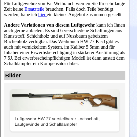
Für Luftgewehre von Fa. Weihrauch werden Sie für sehr lange
Zeit keine
Ersatzteile
brauchen. Falls doch Teile benötigt
werden, habe ich
hier
ein kleines Angebot zusammen gestellt.
Andere Variationen von diesem Luftgewehr
kann ich Ihnen
auch gerne anbieten. Es sind 6 verschiedene Schäftungen aus
Kunststoff, Schichtholz und auf Nussbaum gebeiztem
Buchenholz verfügbar. Das Weihrauch HW 77 K sd gibt es
auch mit vernickeltem System, im Kaliber 5,5mm und für
Inhaber einer Erwerbsberechtigung in stärkerer Ausführung als
7,5J. Bei erwerbsscheinpflichtigen Modell ist dann anstatt dem
Schalldämpfer ein Kompensator dabei.
Bilder
Luftgewehr HW 77 verstellbarer Lochschaft,
Laufgewinde und Schalldämpfer