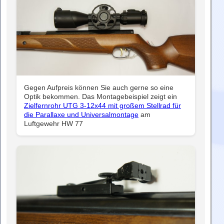
Gegen Aufpreis können Sie auch gerne so eine
Optik bekommen. Das Montagebeispiel zeigt ein
Zielfernrohr UTG 3-12x44 mit großem Stellrad für
die Parallaxe und Universalmontage
am
Luftgewehr HW 77