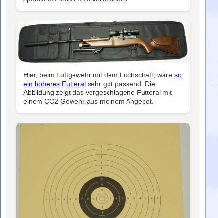
Hier, beim Luftgewehr mit dem Lochschaft, wäre
so
ein höheres Futteral
sehr gut passend. Die
Abbildung zeigt das vorgeschlagene Futteral mit
einem CO2 Gewehr aus meinem Angebot.