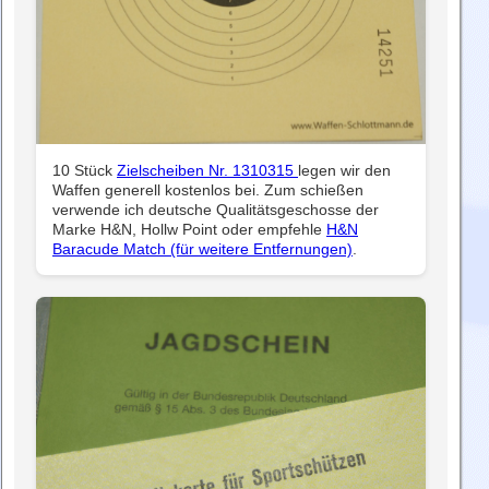
10 Stück
Zielscheiben Nr. 1310315
legen wir den
Waffen generell kostenlos bei. Zum schießen
verwende ich deutsche Qualitätsgeschosse der
Marke H&N, Hollw Point oder empfehle
H&N
Baracude Match (für weitere Entfernungen)
.