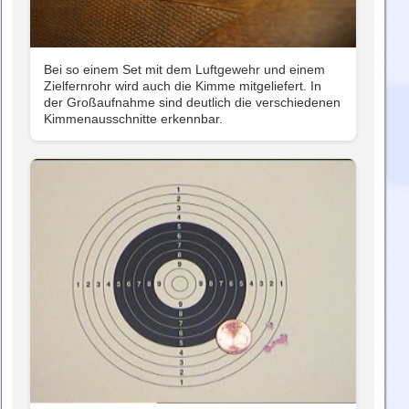
Bei so einem Set mit dem Luftgewehr und einem
Zielfernrohr wird auch die Kimme mitgeliefert. In
der Großaufnahme sind deutlich die verschiedenen
Kimmenausschnitte erkennbar.