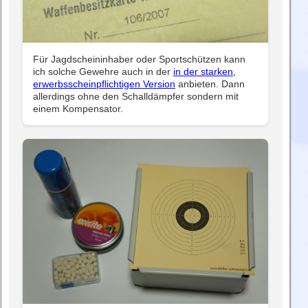
Für Jagdscheininhaber oder Sportschützen kann
ich solche Gewehre auch in der
in der starken,
erwerbsscheinpflichtigen Version
anbieten. Dann
allerdings ohne den Schalldämpfer sondern mit
einem Kompensator.