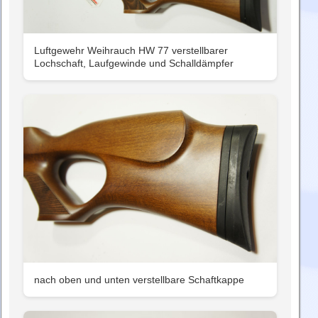
Luftgewehr Weihrauch HW 77 verstellbarer
Lochschaft, Laufgewinde und Schalldämpfer
nach oben und unten verstellbare Schaftkappe