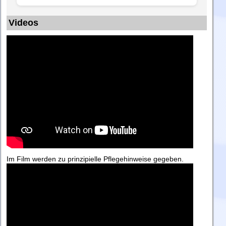
Videos
Im Film werden zu prinzipielle Pflegehinweise gegeben.