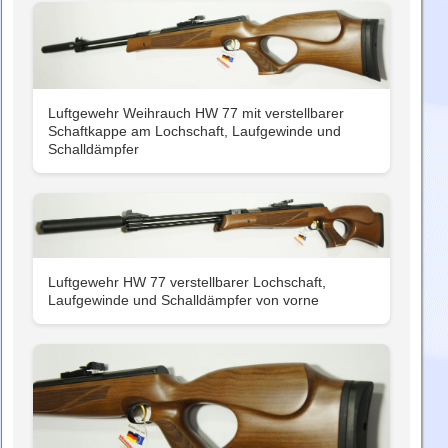
Luftgewehr Weihrauch HW 77 mit verstellbarer
Schaftkappe am Lochschaft, Laufgewinde und
Schalldämpfer
Luftgewehr HW 77 verstellbarer Lochschaft,
Laufgewinde und Schalldämpfer von vorne