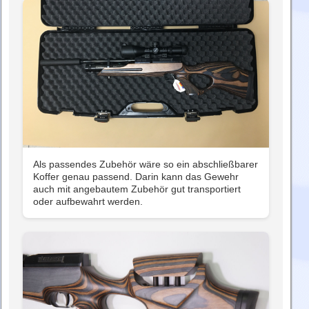
Als passendes Zubehör wäre so ein abschließbarer
Koffer genau passend. Darin kann das Gewehr
auch mit angebautem Zubehör gut transportiert
oder aufbewahrt werden.