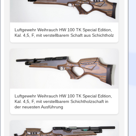
Luftgewehr Weihrauch HW 100 TK Special Edition,
Kal. 4,5, F, mit verstellbarem Schaft aus Schichtholz
Luftgewehr Weihrauch HW 100 TK Special Edition,
Kal. 4,5, F, mit verstellbarem Schichtholzschaft in
der neuesten Ausführung