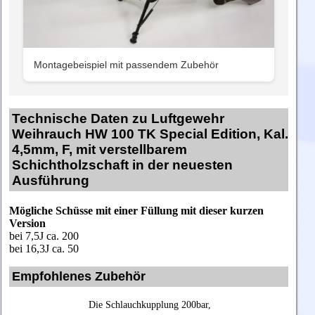
Montagebeispiel mit passendem Zubehör
Technische Daten zu Luftgewehr
Weihrauch HW 100 TK Special Edition, Kal.
4,5mm, F, mit verstellbarem
Schichtholzschaft in der neuesten
Ausführung
Mögliche Schüsse mit einer Füllung mit dieser kurzen
Version
bei 7,5J ca. 200
bei 16,3J ca. 50
Empfohlenes Zubehör
Die Schlauchkupplung 200bar,