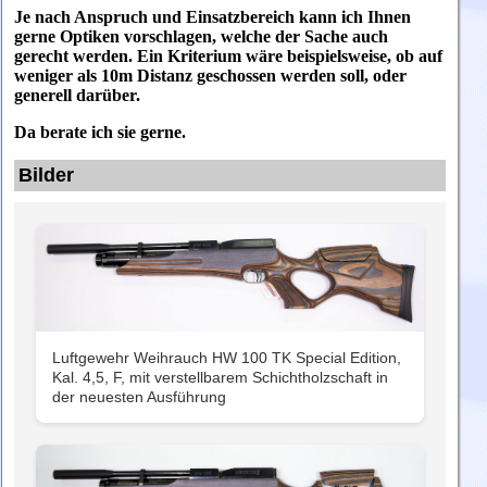
Je nach Anspruch und Einsatzbereich kann ich Ihnen
gerne Optiken vorschlagen, welche der Sache auch
gerecht werden. Ein Kriterium wäre beispielsweise, ob auf
weniger als 10m Distanz geschossen werden soll, oder
generell darüber.
Da berate ich sie gerne.
Bilder
Luftgewehr Weihrauch HW 100 TK Special Edition,
Kal. 4,5, F, mit verstellbarem Schichtholzschaft in
der neuesten Ausführung