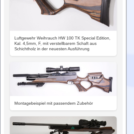
Luftgewehr Weihrauch HW 100 TK Special Edition,
Kal. 4,5mm, F, mit verstellbarem Schaft aus
Schichtholz in der neuesten Ausführung
Montagebeispiel mit passendem Zubehör