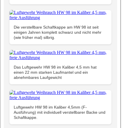
Die verstellbare Schaftkappe am HW 98 ist seit
einigen Jahren komplett schwarz und nicht mehr
(wie früher mal) silbrig.
Das Luftgewehr HW 98 im Kaliber 4,5 mm hat
einen 22 mm starken Laufmantel und ein
abnehmbares Laufgewicht
Luftgewehr HW 98 im Kaliber 4,5mm (F-
Ausführung) mit individuell verstellbarer Backe und
Schaftkappe.