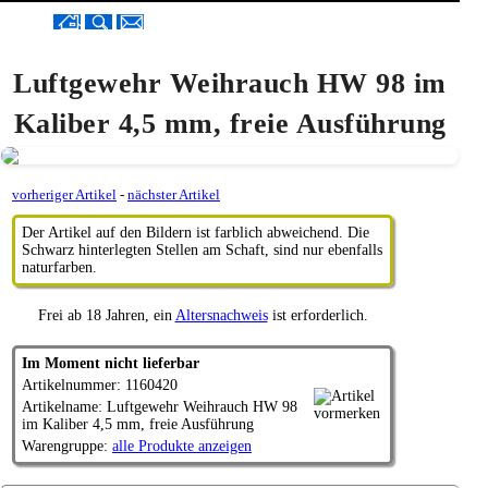
Luftgewehr Weihrauch HW 98 im
Kaliber 4,5 mm, freie Ausführung
vorheriger Artikel
-
nächster Artikel
Der Artikel auf den Bildern ist farblich abweichend. Die
Schwarz hinterlegten Stellen am Schaft, sind nur ebenfalls
naturfarben.
Frei ab 18 Jahren, ein
Altersnachweis
ist erforderlich.
Im Moment nicht lieferbar
Artikelnummer: 1160420
Artikelname: Luftgewehr Weihrauch HW 98
im Kaliber 4,5 mm, freie Ausführung
Warengruppe:
alle Produkte anzeigen