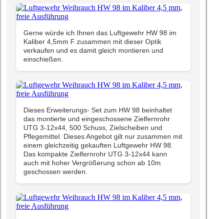
Gerne würde ich Ihnen das Luftgewehr HW 98 im
Kaliber 4,5mm F zusammen mit dieser Optik
verkaufen und es damit gleich montieren und
einschießen.
Dieses Erweiterungs- Set zum HW 98 beinhaltet
das montierte und eingeschossene Zielfernrohr
UTG 3-12x44, 500 Schuss, Zielscheiben und
Pflegemittel. Dieses Angebot gilt nur zusammen mit
einem gleichzeitig gekauften Luftgewehr HW 98.
Das kompakte Zielfernrohr UTG 3-12x44 kann
auch mit hoher Vergrößerung schon ab 10m
geschossen werden.