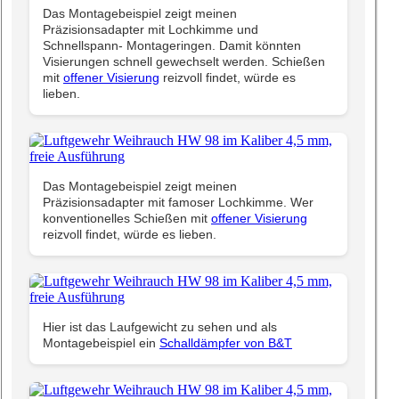
Das Montagebeispiel zeigt meinen
Präzisionsadapter mit Lochkimme und
Schnellspann- Montageringen. Damit könnten
Visierungen schnell gewechselt werden. Schießen
mit
offener Visierung
reizvoll findet, würde es
lieben.
Das Montagebeispiel zeigt meinen
Präzisionsadapter mit famoser Lochkimme. Wer
konventionelles Schießen mit
offener Visierung
reizvoll findet, würde es lieben.
Hier ist das Laufgewicht zu sehen und als
Montagebeispiel ein
Schalldämpfer von B&T