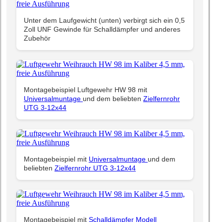
Unter dem Laufgewicht (unten) verbirgt sich ein 0,5
Zoll UNF Gewinde für Schalldämpfer und anderes
Zubehör
Montagebeispiel Luftgewehr HW 98 mit
Universalmuntage
und dem beliebten
Zielfernrohr
UTG 3-12x44
Montagebeispiel mit
Universalmuntage
und dem
beliebten
Zielfernrohr UTG 3-12x44
Montagebeispiel mit
Schalldämpfer Modell