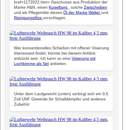
href=1172022.htm> Geschosse aus Produktion der
Marke H&N, einen
Kugelfang
, solche
Zielscheiben
und als Pflegemitte dieses
Öl der Marke Walter
und
Reinigungsfilze
vorschlagen.
Wer konventionelles Schießen mit offener Visierung
interessant findet, könnte bei diesem Anblick
entzückt sein. Ich kann so eine
Visierung mit
Lochkimme als Set
anbieten.
Unter dem Laufgewicht (unten) verbirgt sich ein 0,5
Zoll UNF Gewinde für Schalldämpfer und anderes
Zubehör