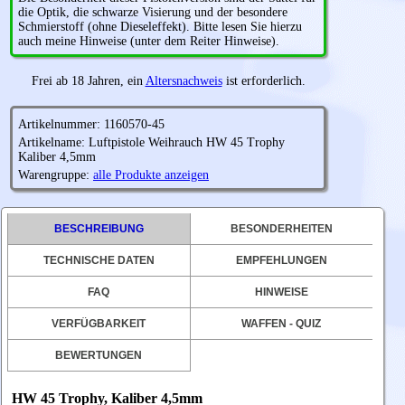
die Optik, die schwarze Visierung und der besondere
Schmierstoff (ohne Dieseleffekt). Bitte lesen Sie hierzu
auch meine Hinweise (unter dem Reiter Hinweise).
Frei ab 18 Jahren, ein
Altersnachweis
ist erforderlich.
Artikelnummer: 1160570-45
Artikelname: Luftpistole Weihrauch HW 45 Trophy
Kaliber 4,5mm
Warengruppe:
alle Produkte anzeigen
BESCHREIBUNG
BESONDERHEITEN
TECHNISCHE DATEN
EMPFEHLUNGEN
FAQ
HINWEISE
VERFÜGBARKEIT
WAFFEN - QUIZ
BEWERTUNGEN
HW 45 Trophy, Kaliber 4,5mm