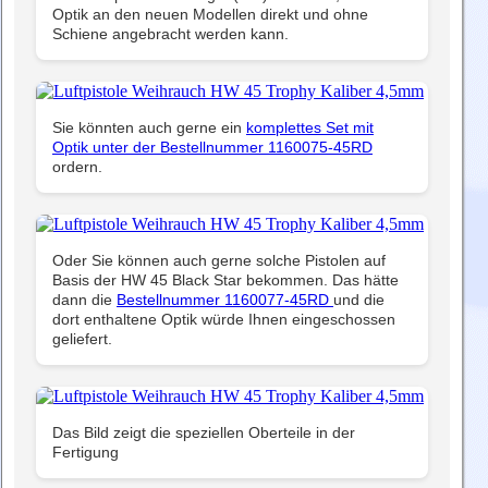
Optik an den neuen Modellen direkt und ohne
Schiene angebracht werden kann.
Sie könnten auch gerne ein
komplettes Set mit
Optik unter der Bestellnummer 1160075-45RD
ordern.
Oder Sie können auch gerne solche Pistolen auf
Basis der HW 45 Black Star bekommen. Das hätte
dann die
Bestellnummer 1160077-45RD
und die
dort enthaltene Optik würde Ihnen eingeschossen
geliefert.
Das Bild zeigt die speziellen Oberteile in der
Fertigung