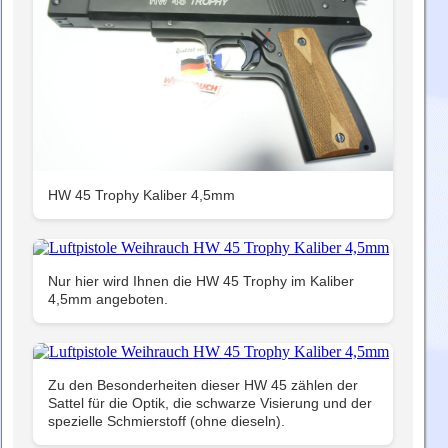
HW 45 Trophy Kaliber 4,5mm
Nur hier wird Ihnen die HW 45 Trophy im Kaliber
4,5mm angeboten.
Zu den Besonderheiten dieser HW 45 zählen der
Sattel für die Optik, die schwarze Visierung und der
spezielle Schmierstoff (ohne dieseln).