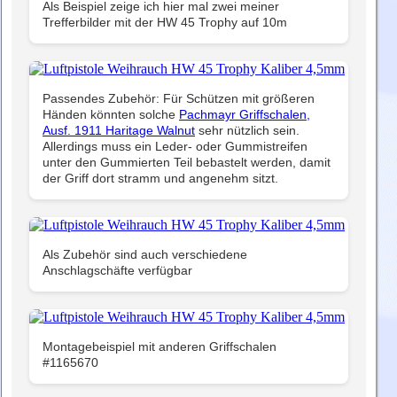
Als Beispiel zeige ich hier mal zwei meiner
Trefferbilder mit der HW 45 Trophy auf 10m
Passendes Zubehör: Für Schützen mit größeren
Händen könnten solche
Pachmayr Griffschalen,
Ausf. 1911 Haritage Walnut
sehr nützlich sein.
Allerdings muss ein Leder- oder Gummistreifen
unter den Gummierten Teil bebastelt werden, damit
der Griff dort stramm und angenehm sitzt.
Als Zubehör sind auch verschiedene
Anschlagschäfte verfügbar
Montagebeispiel mit anderen Griffschalen
#1165670