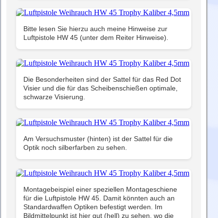
Bitte lesen Sie hierzu auch meine Hinweise zur
Luftpistole HW 45 (unter dem Reiter Hinweise).
Die Besonderheiten sind der Sattel für das Red Dot
Visier und die für das Scheibenschießen optimale,
schwarze Visierung.
Am Versuchsmuster (hinten) ist der Sattel für die
Optik noch silberfarben zu sehen.
Montagebeispiel einer speziellen Montageschiene
für die Luftpistole HW 45. Damit könnten auch an
Standardwaffen Optiken befestigt werden. Im
Bildmittelpunkt ist hier gut (hell) zu sehen, wo die