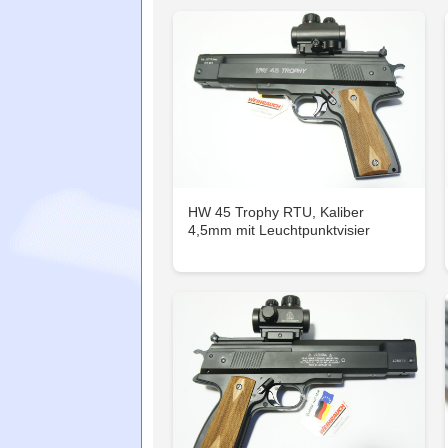
HW 45 Trophy RTU, Kaliber
4,5mm mit Leuchtpunktvisier