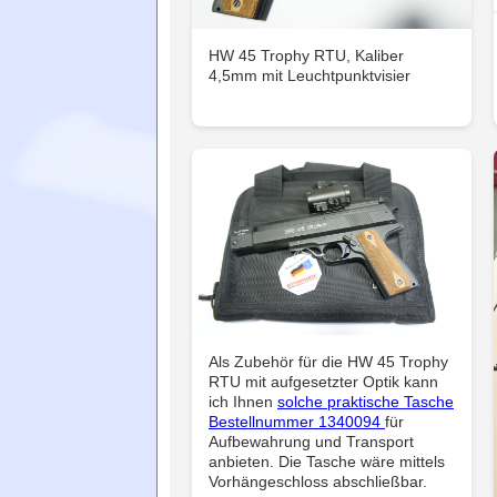
HW 45 Trophy RTU, Kaliber
4,5mm mit Leuchtpunktvisier
Als Zubehör für die HW 45 Trophy
RTU mit aufgesetzter Optik kann
ich Ihnen
solche praktische Tasche
Bestellnummer 1340094
für
Aufbewahrung und Transport
anbieten. Die Tasche wäre mittels
Vorhängeschloss abschließbar.