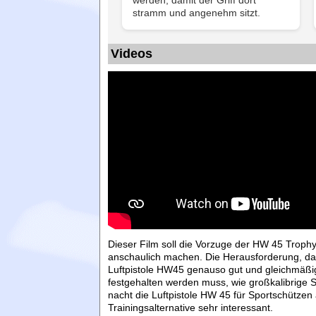
stramm und angenehm sitzt.
Videos
Dieser Film soll die Vorzuge der HW 45 Trop
anschaulich machen. Die Herausforderung, da
Luftpistole HW45 genauso gut und gleichmäßi
festgehalten werden muss, wie großkalibrige S
nacht die Luftpistole HW 45 für Sportschützen 
Trainingsalternative sehr interessant.