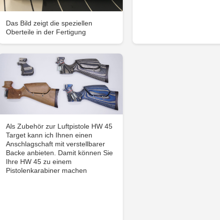
Das Bild zeigt die speziellen
Oberteile in der Fertigung
Als Zubehör zur Luftpistole HW 45
Target kann ich Ihnen einen
Anschlagschaft mit verstellbarer
Backe anbieten. Damit können Sie
Ihre HW 45 zu einem
Pistolenkarabiner machen