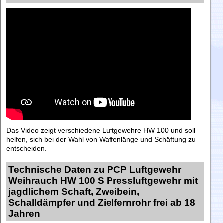
Das Video zeigt verschiedene Luftgewehre HW 100 und soll
helfen, sich bei der Wahl von Waffenlänge und Schäftung zu
entscheiden.
Technische Daten zu PCP Luftgewehr
Weihrauch HW 100 S Pressluftgewehr mit
jagdlichem Schaft, Zweibein,
Schalldämpfer und Zielfernrohr frei ab 18
Jahren