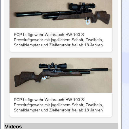
PCP Luftgewehr Weihrauch HW 100 S
Pressluftgewehr mit jagdlichem Schaft, Zweibein,
Schalldämpfer und Zielfernrohr frei ab 18 Jahren
PCP Luftgewehr Weihrauch HW 100 S
Pressluftgewehr mit jagdlichem Schaft, Zweibein,
Schalldämpfer und Zielfernrohr frei ab 18 Jahren
Videos