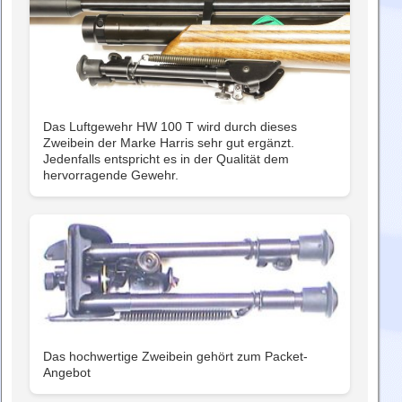
Das Luftgewehr HW 100 T wird durch dieses
Zweibein der Marke Harris sehr gut ergänzt.
Jedenfalls entspricht es in der Qualität dem
hervorragende Gewehr.
Das hochwertige Zweibein gehört zum Packet-
Angebot