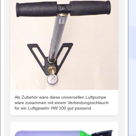
Als Zubehör wäre diese universellen Luftpumpe
wäre zusammen mit einem Verbindungsschlauch
für ein Luftgewehr HW 100 gut passend