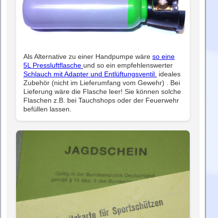
Als Alternative zu einer Handpumpe wäre
so eine
5L Pressluftflasche
und so ein empfehlenswerter
Schlauch mit Adapter und Entlüftungsventil.
ideales
Zubehör (nicht im Lieferumfang vom Gewehr) . Bei
Lieferung wäre die Flasche leer! Sie können solche
Flaschen z.B. bei Tauchshops oder der Feuerwehr
befüllen lassen.