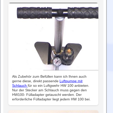
Als Zubehör zum Befüllen kann ich Ihnen auch
gerne diese, direkt passende
Luftpumpe mit
Schlauch
für so ein Luftgwehr HW 100 anbieten.
Nur der Stecker am Schlauch muss gegen den
HW100- Fülladapter getauscht werden. Der
erforderliche Fülladapter liegt jedem HW 100 bei.