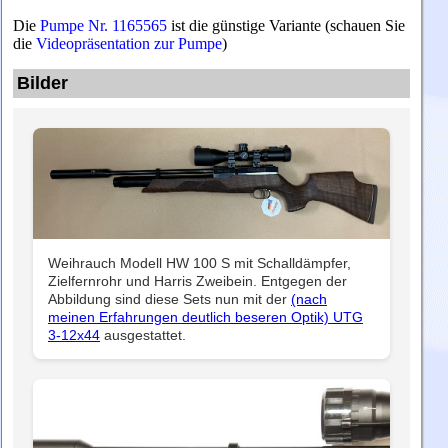
Die
Pumpe Nr. 1165565
ist die günstige Variante (schauen Sie
die
Videopräsentation zur Pumpe
)
Bilder
Weihrauch Modell HW 100 S mit Schalldämpfer,
Zielfernrohr und Harris Zweibein. Entgegen der
Abbildung sind diese Sets nun mit der
(nach
meinen Erfahrungen deutlich beseren Optik) UTG
3-12x44
ausgestattet.