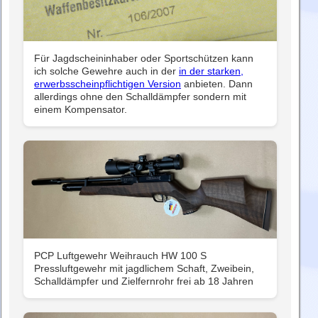
Für Jagdscheininhaber oder Sportschützen kann
ich solche Gewehre auch in der
in der starken,
erwerbsscheinpflichtigen Version
anbieten. Dann
allerdings ohne den Schalldämpfer sondern mit
einem Kompensator.
PCP Luftgewehr Weihrauch HW 100 S
Pressluftgewehr mit jagdlichem Schaft, Zweibein,
Schalldämpfer und Zielfernrohr frei ab 18 Jahren