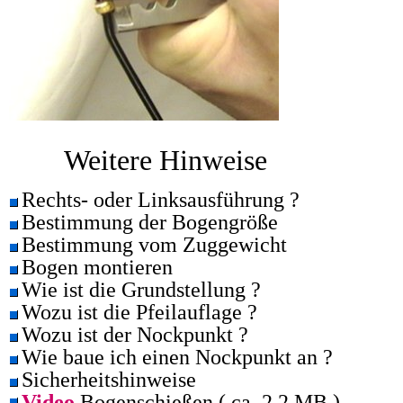
Weitere Hinweise
Rechts- oder Linksausführung ?
Bestimmung der Bogengröße
Bestimmung vom Zuggewicht
Bogen montieren
Wie ist die Grundstellung ?
Wozu ist die Pfeilauflage ?
Wozu ist der Nockpunkt ?
Wie baue ich einen Nockpunkt an ?
Sicherheitshinweise
Video
Bogenschießen ( ca. 2,2 MB )