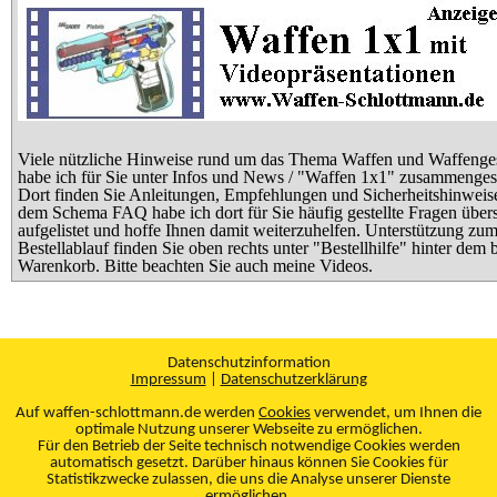
Viele nützliche Hinweise rund um das Thema Waffen und Waffenge
habe ich für Sie unter Infos und News / "Waffen 1x1" zusammengest
Dort finden Sie Anleitungen, Empfehlungen und Sicherheitshinweis
dem Schema FAQ habe ich dort für Sie häufig gestellte Fragen übers
aufgelistet und hoffe Ihnen damit weiterzuhelfen. Unterstützung zu
Bestellablauf finden Sie oben rechts unter "Bestellhilfe" hinter dem 
Warenkorb. Bitte beachten Sie auch meine Videos.
Datenschutzinformation
Impressum
|
Datenschutzerklärung
Auf waffen-schlottmann.de werden
Cookies
verwendet, um Ihnen die
optimale Nutzung unserer Webseite zu ermöglichen.
Für den Betrieb der Seite technisch notwendige Cookies werden
automatisch gesetzt. Darüber hinaus können Sie Cookies für
Statistikzwecke zulassen, die uns die Analyse unserer Dienste
ermöglichen.