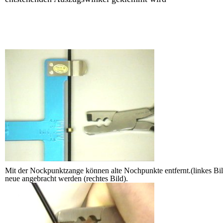
Mit der Nockpunktzange können alte Nochpunkte entfernt.(linkes Bi
neue angebracht werden (rechtes Bild).