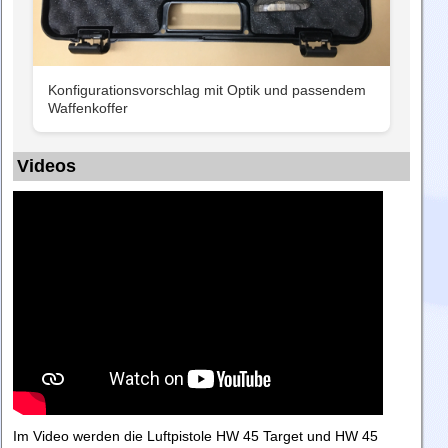
Konfigurationsvorschlag mit Optik und passendem
Waffenkoffer
Videos
Im Video werden die Luftpistole HW 45 Target und HW 45