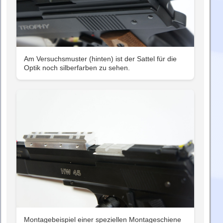
Am Versuchsmuster (hinten) ist der Sattel für die
Optik noch silberfarben zu sehen.
Montagebeispiel einer speziellen Montageschiene