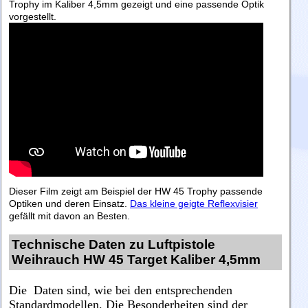
Trophy im Kaliber 4,5mm gezeigt und eine passende Optik
vorgestellt.
Dieser Film zeigt am Beispiel der HW 45 Trophy passende
Optiken und deren Einsatz.
Das kleine geigte Reflexvisier
gefällt mit davon an Besten.
Technische Daten zu Luftpistole
Weihrauch HW 45 Target Kaliber 4,5mm
Die Daten sind, wie bei den entsprechenden
Standardmodellen. Die Besonderheiten sind der