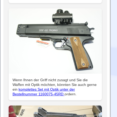
Wenn Ihnen der Griff nicht zusagt und Sie die
Waffen mit Optik möchten, könnten Sie auch gerne
ein
komplettes Set mit Optik unter der
Bestellnummer 1160075-45RD
ordern.