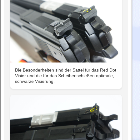
Die Besonderheiten sind der Sattel für das Red Dot
Visier und die für das Scheibenschießen optimale,
schwarze Visierung.