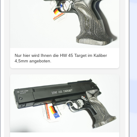
Nur hier wird Ihnen die HW 45 Target im Kaliber
4,5mm angeboten.