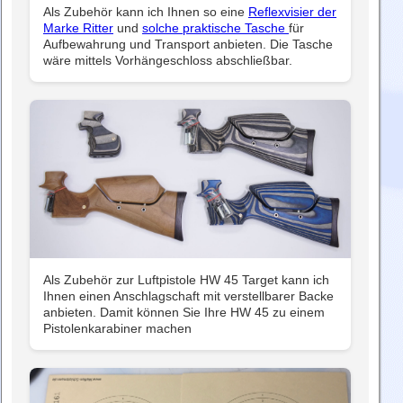
Als Zubehör kann ich Ihnen so eine
Reflexvisier der
Marke Ritter
und
solche praktische Tasche
für
Aufbewahrung und Transport anbieten. Die Tasche
wäre mittels Vorhängeschloss abschließbar.
Als Zubehör zur Luftpistole HW 45 Target kann ich
Ihnen einen Anschlagschaft mit verstellbarer Backe
anbieten. Damit können Sie Ihre HW 45 zu einem
Pistolenkarabiner machen