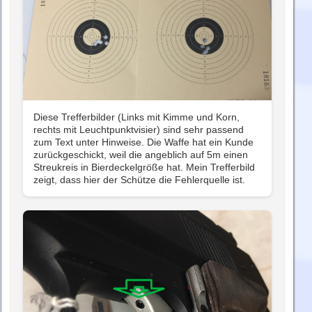
Diese Trefferbilder (Links mit Kimme und Korn,
rechts mit Leuchtpunktvisier) sind sehr passend
zum Text unter Hinweise. Die Waffe hat ein Kunde
zurückgeschickt, weil die angeblich auf 5m einen
Streukreis in Bierdeckelgröße hat. Mein Trefferbild
zeigt, dass hier der Schütze die Fehlerquelle ist.