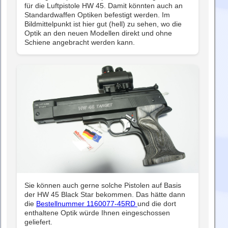
für die Luftpistole HW 45. Damit könnten auch an
Standardwaffen Optiken befestigt werden. Im
Bildmittelpunkt ist hier gut (hell) zu sehen, wo die
Optik an den neuen Modellen direkt und ohne
Schiene angebracht werden kann.
Sie können auch gerne solche Pistolen auf Basis
der HW 45 Black Star bekommen. Das hätte dann
die
Bestellnummer 1160077-45RD
und die dort
enthaltene Optik würde Ihnen eingeschossen
geliefert.