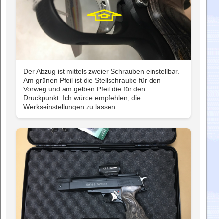
Der Abzug ist mittels zweier Schrauben einstellbar.
Am grünen Pfeil ist die Stellschraube für den
Vorweg und am gelben Pfeil die für den
Druckpunkt. Ich würde empfehlen, die
Werkseinstellungen zu lassen.