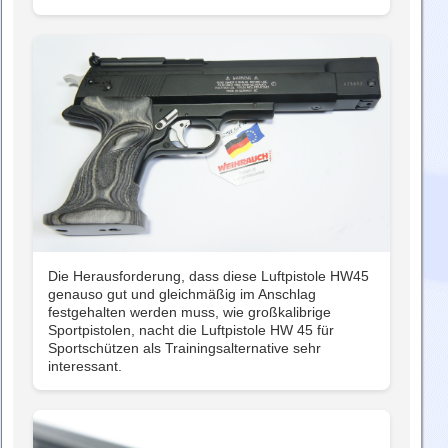
Die Herausforderung, dass diese Luftpistole HW45
genauso gut und gleichmäßig im Anschlag
festgehalten werden muss, wie großkalibrige
Sportpistolen, nacht die Luftpistole HW 45 für
Sportschützen als Trainingsalternative sehr
interessant.