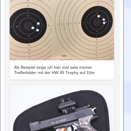
Als Beispiel zeige ich hier mal zwei meiner
Trefferbilder mit der HW 45 Trophy auf 10m