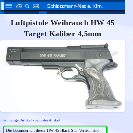
Luftpistole Weihrauch HW 45
Target Kaliber 4,5mm
vorheriger Artikel
-
nächster Artikel
Die Besonderheit dieser HW 45 Black Star Version sind