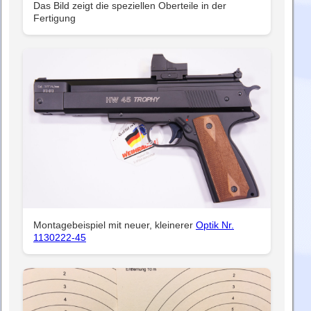
Das Bild zeigt die speziellen Oberteile in der
Fertigung
Montagebeispiel mit neuer, kleinerer
Optik Nr.
1130222-45