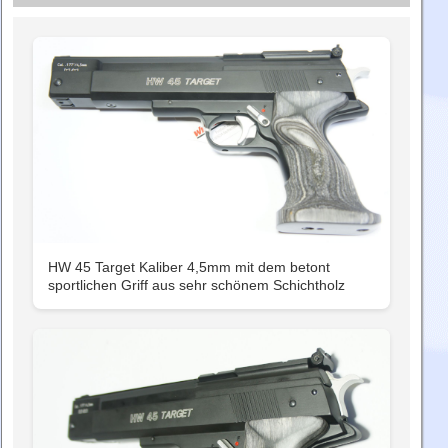
HW 45 Target Kaliber 4,5mm mit dem betont
sportlichen Griff aus sehr schönem Schichtholz