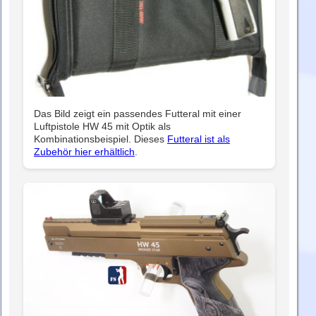
Das Bild zeigt ein passendes Futteral mit einer
Luftpistole HW 45 mit Optik als
Kombinationsbeispiel. Dieses
Futteral ist als
Zubehör hier erhältlich
.