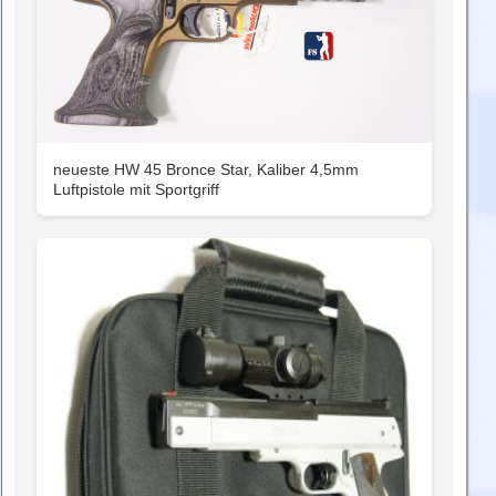
neueste HW 45 Bronce Star, Kaliber 4,5mm
Luftpistole mit Sportgriff