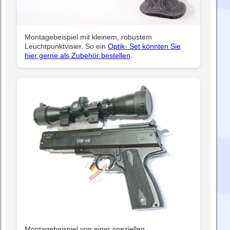
Montagebeispiel mit kleinem, robustem
Leuchtpunktvisier. So ein
Optik- Set könnten Sie
hier gerne als Zubehör bestellen
.
Montagebeispiel von einer speziellen