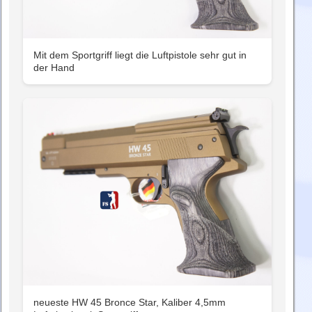
Mit dem Sportgriff liegt die Luftpistole sehr gut in
der Hand
neueste HW 45 Bronce Star, Kaliber 4,5mm