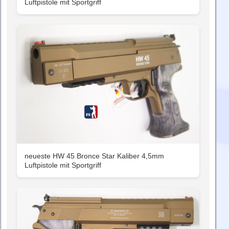
Luftpistole mit Sportgriff
neueste HW 45 Bronce Star Kaliber 4,5mm
Luftpistole mit Sportgriff