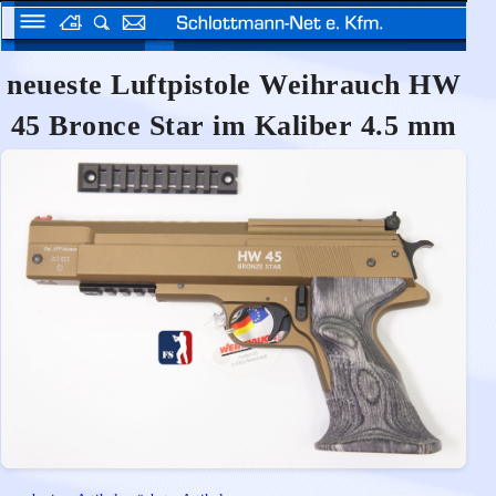
neueste Luftpistole Weihrauch HW
45 Bronce Star im Kaliber 4.5 mm