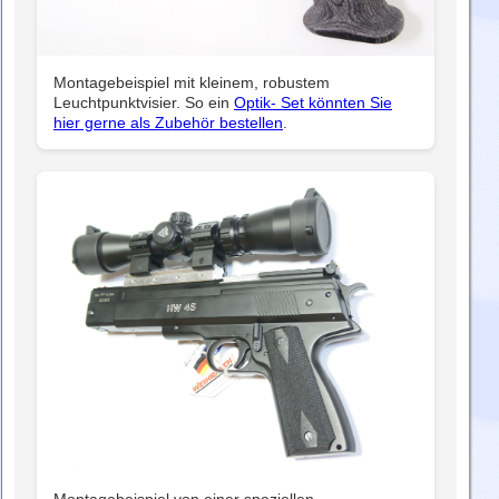
Montagebeispiel mit kleinem, robustem
Leuchtpunktvisier. So ein
Optik- Set könnten Sie
hier gerne als Zubehör bestellen
.
Montagebeispiel von einer speziellen