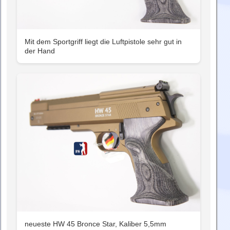
Mit dem Sportgriff liegt die Luftpistole sehr gut in
der Hand
neueste HW 45 Bronce Star, Kaliber 5,5mm