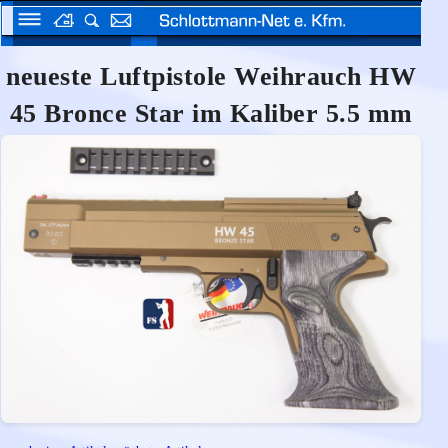
neueste Luftpistole Weihrauch HW
45 Bronce Star im Kaliber 5.5 mm