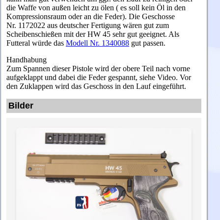
die Waffe von außen leicht zu ölen ( es soll kein Öl in den
Kompressionsraum oder an die Feder). Die Geschosse
Nr. 1172022 aus deutscher Fertigung wären gut zum
Scheibenschießen mit der HW 45 sehr gut geeignet. Als
Futteral würde das
Modell Nr. 1340088
gut passen.
Handhabung
Zum Spannen dieser Pistole wird der obere Teil nach vorne
aufgeklappt und dabei die Feder gespannt, siehe Video. Vor
den Zuklappen wird das Geschoss in den Lauf eingeführt.
Bilder