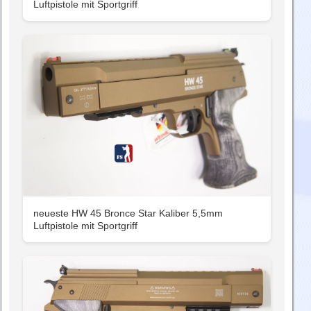
Luftpistole mit Sportgriff
neueste HW 45 Bronce Star Kaliber 5,5mm
Luftpistole mit Sportgriff