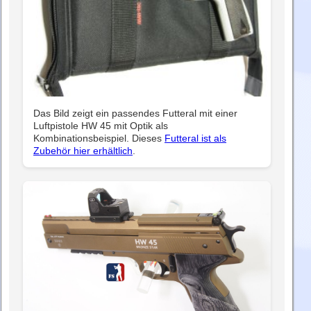
Das Bild zeigt ein passendes Futteral mit einer
Luftpistole HW 45 mit Optik als
Kombinationsbeispiel. Dieses
Futteral ist als
Zubehör hier erhältlich
.