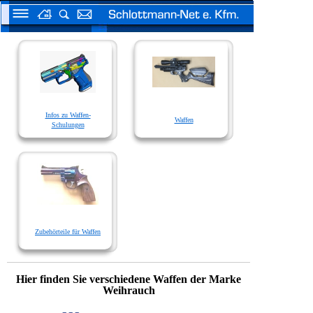
Infos zu Waffen-
Waffen
Schulungen
Zubehörteile für Waffen
Hier finden Sie verschiedene Waffen der Marke
Weihrauch