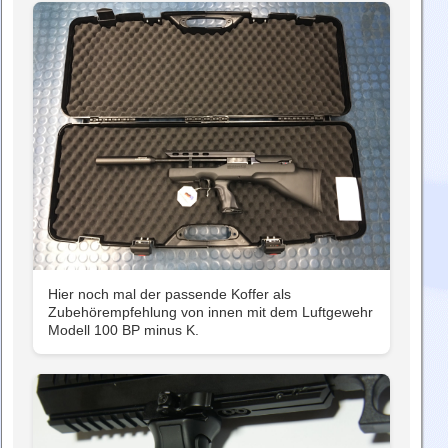
Hier noch mal der passende Koffer als
Zubehörempfehlung von innen mit dem Luftgewehr
Modell 100 BP minus K.