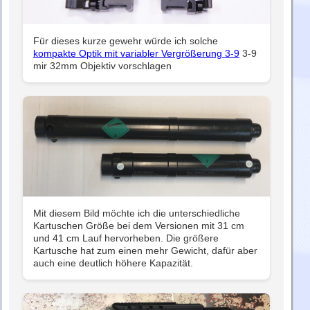
Für dieses kurze gewehr würde ich solche
kompakte Optik mit variabler Vergrößerung 3-9
3-9
mir 32mm Objektiv vorschlagen
Mit diesem Bild möchte ich die unterschiedliche
Kartuschen Größe bei dem Versionen mit 31 cm
und 41 cm Lauf hervorheben. Die größere
Kartusche hat zum einen mehr Gewicht, dafür aber
auch eine deutlich höhere Kapazität.