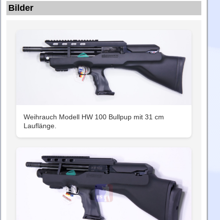
Bilder
Weihrauch Modell HW 100 Bullpup mit 31 cm
Lauflänge.