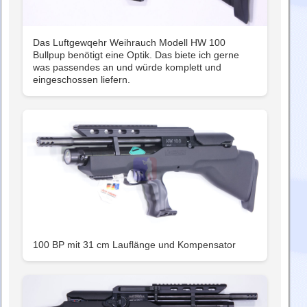
Das Luftgewqehr Weihrauch Modell HW 100
Bullpup benötigt eine Optik. Das biete ich gerne
was passendes an und würde komplett und
eingeschossen liefern.
100 BP mit 31 cm Lauflänge und Kompensator