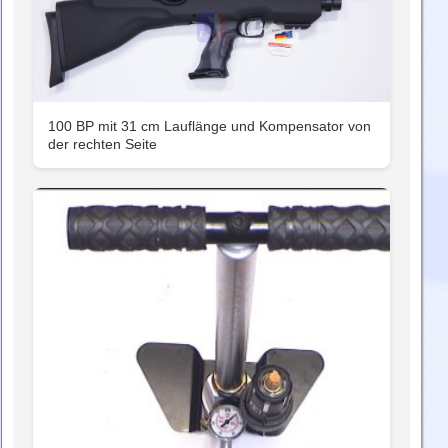
100 BP mit 31 cm Lauflänge und Kompensator von
der rechten Seite