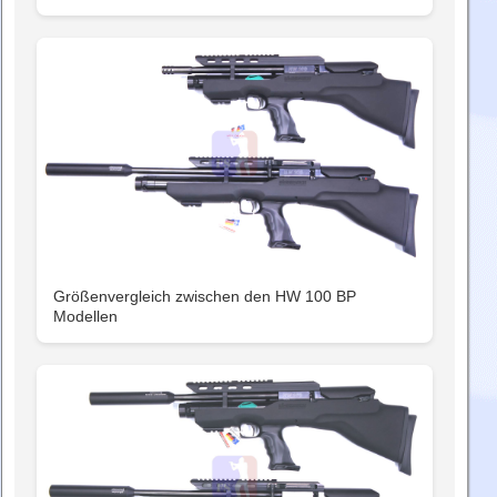
Größenvergleich zwischen den HW 100 BP
Modellen