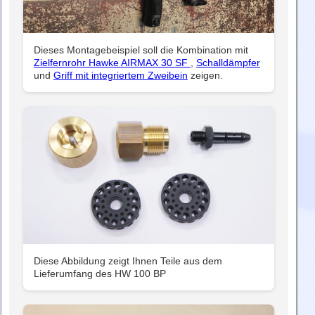
Dieses Montagebeispiel soll die Kombination mit
Zielfernrohr Hawke AIRMAX 30 SF
,
Schalldämpfer
und
Griff mit integriertem Zweibein
zeigen.
Diese Abbildung zeigt Ihnen Teile aus dem
Lieferumfang des HW 100 BP