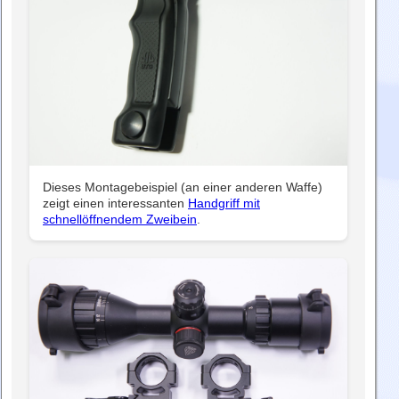
Dieses Montagebeispiel (an einer anderen Waffe)
zeigt einen interessanten
Handgriff mit
schnellöffnendem Zweibein
.