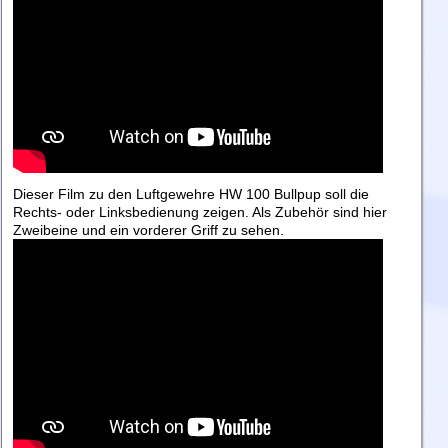
Dieser Film zu den Luftgewehre HW 100 Bullpup soll die
Rechts- oder Linksbedienung zeigen. Als Zubehör sind hier
Zweibeine und ein vorderer Griff zu sehen.