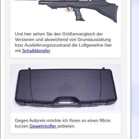
Und hier sehen Sie den Größenvergleich der
Versionen und abweichend von Grundaustattung
bzw. Auslieferungsszustrand die Luftgewehre hier
mit
Schalldämpfer
Gegen Aufpreis möchte ich Ihnen so einen 98cm
kurzen
Gewehrkoffer
anbieten.