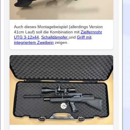
Auch dieses Montagebeispiel (allerdings Version
41cm Lauf) soll die Kombination mit
Zielfernrohr
UTG 3-12x44
,
Schalldämpfer
und
Griff mit
integriertem Zweibein
zeigen.