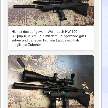
Hier ist das Luftgewehr Weihrauch HW 100
Bullpup-K, 31cm Lauf mit dem Laufgewinde gut zu
sehen und daneben liegt ein Laufgewicht als
mögliches Zubehör.