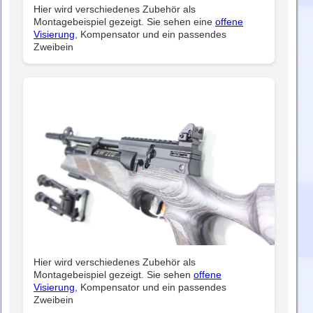
Hier wird verschiedenes Zubehör als
Montagebeispiel gezeigt. Sie sehen eine
offene
Visierung
, Kompensator und ein passendes
Zweibein
Hier wird verschiedenes Zubehör als
Montagebeispiel gezeigt. Sie sehen
offene
Visierung
, Kompensator und ein passendes
Zweibein