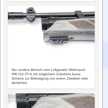
Der vordere Bereich vom Luftgewehr Weihrauch
HW 110 ST-K mit möglichem Zubehöre kurze
Schiene zur Befestigung von einem Zweibein oder
ähnlichem.