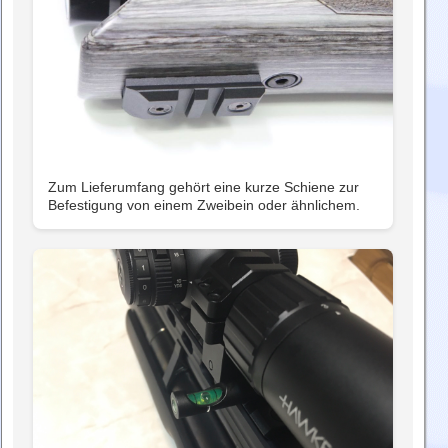
Zum Lieferumfang gehört eine kurze Schiene zur
Befestigung von einem Zweibein oder ähnlichem.