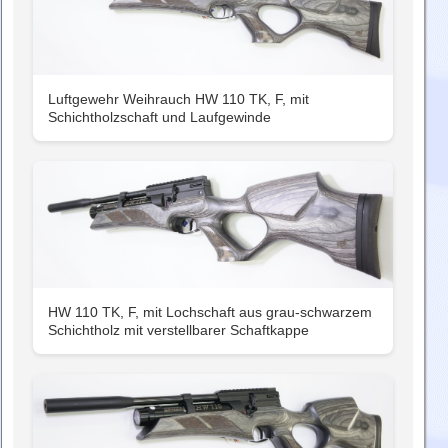
Luftgewehr Weihrauch HW 110 TK, F, mit
Schichtholzschaft und Laufgewinde
HW 110 TK, F, mit Lochschaft aus grau-schwarzem
Schichtholz mit verstellbarer Schaftkappe