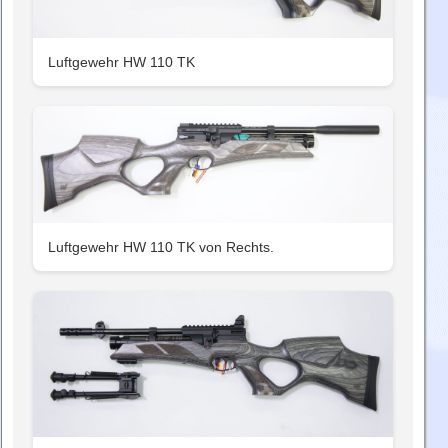
Luftgewehr HW 110 TK
Luftgewehr HW 110 TK von Rechts.