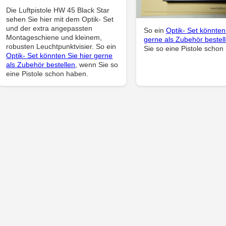
Die Luftpistole HW 45 Black Star
sehen Sie hier mit dem Optik- Set
und der extra angepassten
So ein
Optik- Set könnten
Montageschiene und kleinem,
gerne als Zubehör bestel
robusten Leuchtpunktvisier. So ein
Sie so eine Pistole schon
Optik- Set könnten Sie hier gerne
als Zubehör bestellen
, wenn Sie so
eine Pistole schon haben.