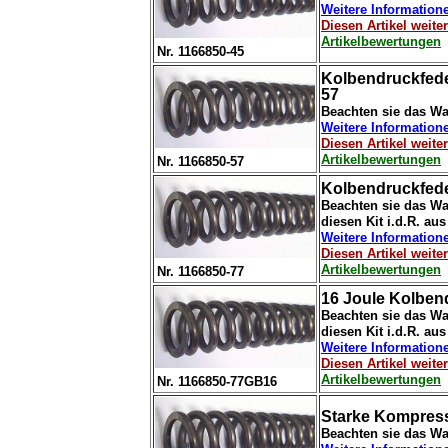
Weitere Information
Diesen Artikel weit
Artikelbewertungen
Nr. 1166850-45
Kolbendruckfede
57
Beachten sie das Wa
Weitere Information
Diesen Artikel weit
Artikelbewertungen
Nr. 1166850-57
Kolbendruckfede
Beachten sie das Wa
diesen Kit i.d.R. au
Weitere Information
Diesen Artikel weit
Artikelbewertungen
Nr. 1166850-77
16 Joule Kolben
Beachten sie das Wa
diesen Kit i.d.R. au
Weitere Information
Diesen Artikel weit
Artikelbewertungen
Nr. 1166850-77GB16
Starke Kompress
Beachten sie das Wa