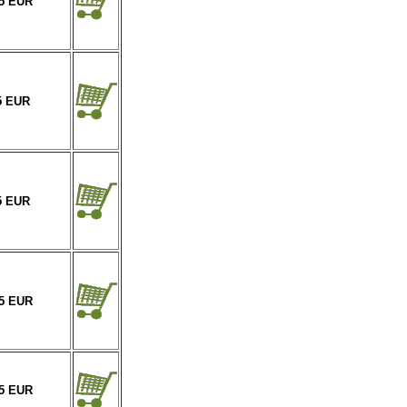
95 EUR
5 EUR
5 EUR
95 EUR
95 EUR