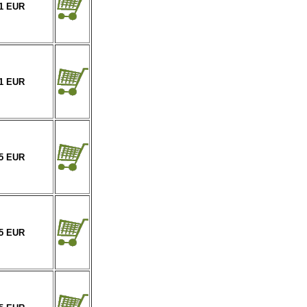
41 EUR
41 EUR
95 EUR
45 EUR