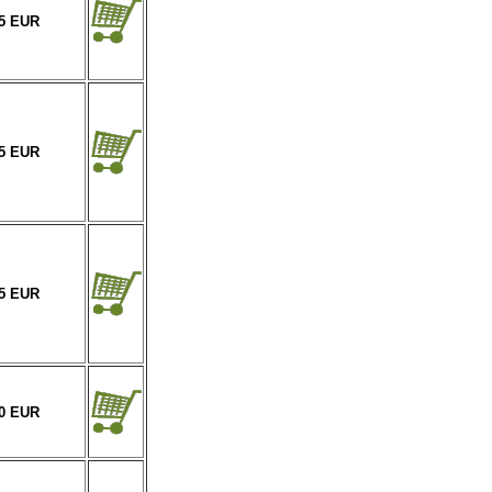
95 EUR
95 EUR
95 EUR
20 EUR