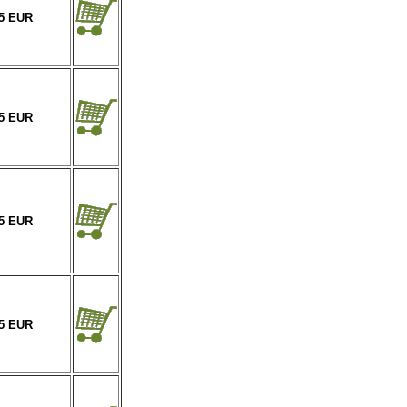
95 EUR
95 EUR
95 EUR
95 EUR