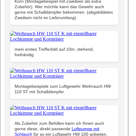
Korn (Montagebeispiel mit Zweibein als extra
Zubehör). Wer möchte kann das Gewehr auch
gerne mit Schalldämpfer bekommen. (abgebildetes
Zweibein nicht im Lieferumfang)
mein erstes Trefferbild auf 10m, stehend,
freihändig
Montagebeispiele zum Luftgewehr Weihrauch HW
110 ST mit Schalldämpfer
Als Zubehör zum Befüllen kann ich Ihnen auch
gerne diese, direkt passende
Luftpumpe mit
Schlauch
für so ein Luftgwehr HW 100 anbieten.