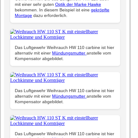
mit einer sehr guten
Optik der Marke Hawke
bekommen. In diesem Beispiel ist eine
gekröpfte
Montage
dazu erforderlich.
Das Luftgewehr Weihrauch HW 110 carbine ist hier
alternativ mit einer
Mündungsmutter
anstelle vom
Kompensator abgebildet.
Das Luftgewehr Weihrauch HW 110 carbine ist hier
alternativ mit einer
Mündungsmutter
anstelle vom
Kompensator abgebildet.
Das Luftgewehr Weihrauch HW 110 carbine ist hier