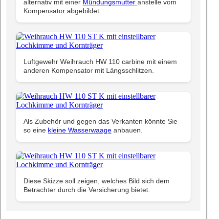
alternativ mit einer
Mündungsmutter
anstelle vom
Kompensator abgebildet.
Luftgewehr Weihrauch HW 110 carbine mit einem
anderen Kompensator mit Längsschlitzen.
Als Zubehör und gegen das Verkanten könnte Sie
so eine
kleine Wasserwaage
anbauen.
Diese Skizze soll zeigen, welches Bild sich dem
Betrachter durch die Versicherung bietet.