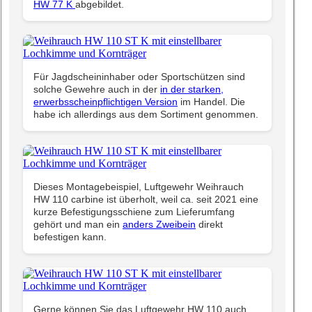
HW 77 K
abgebildet.
Für Jagdscheininhaber oder Sportschützen sind
solche Gewehre auch in der
in der starken,
erwerbsscheinpflichtigen Version
im Handel. Die
habe ich allerdings aus dem Sortiment genommen.
Dieses Montagebeispiel, Luftgewehr Weihrauch
HW 110 carbine ist überholt, weil ca. seit 2021 eine
kurze Befestigungsschiene zum Lieferumfang
gehört und man ein
anders Zweibein
direkt
befestigen kann.
Gerne können Sie das Luftgewehr HW 110 auch