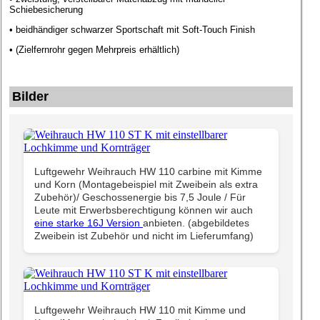
Schiebesicherung
• beidhändiger schwarzer Sportschaft mit Soft-Touch Finish
• (Zielfernrohr gegen Mehrpreis erhältlich)
Bilder
Luftgewehr Weihrauch HW 110 carbine mit Kimme
und Korn (Montagebeispiel mit Zweibein als extra
Zubehör)/ Geschossenergie bis 7,5 Joule / Für
Leute mit Erwerbsberechtigung können wir auch
eine starke 16J Version
anbieten. (abgebildetes
Zweibein ist Zubehör und nicht im Lieferumfang)
Luftgewehr Weihrauch HW 110 mit Kimme und