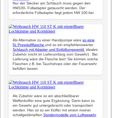
Nur der Stecker am Schlauch muss gegen den
HW100- Fülladapter getauscht werden. Der
erforderliche Fülladapter liegt jedem HW 100 bei.
Als Alternative zu einer Handpumpe wäre
so eine
5L Pressluftflasche
und so ein empfehlenswerter
Schlauch mit Adapter und Entlüftungsventil.
ideales
Zubehör (nicht im Lieferumfang vom Gewehr) . Bei
Lieferung wäre die Flasche leer! Sie können solche
Flaschen z.B. bei Tauchshops oder der Feuerwehr
befüllen lassen.
Als Zubehör wäre so ein abschließbarer
Waffenkoffer eine gute Ergänzung. Darin kann so
ein Gewehr gut untergebracht oder transportiert
werden. Hier ist so ein Koffer mit einem meiner
schallgedämpften
Sondermodelle vom Luftgewehr