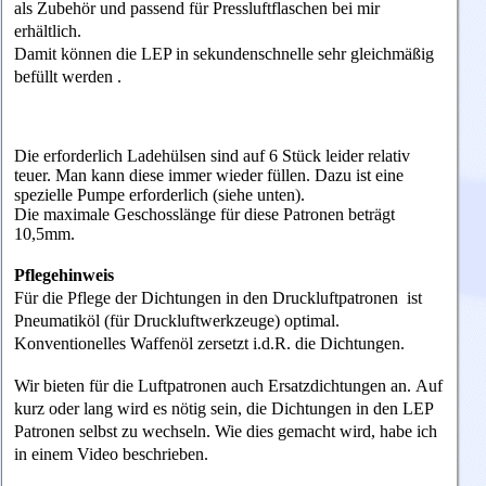
als Zubehör und passend für Pressluftflaschen bei mir
erhältlich.
Damit können die LEP in sekundenschnelle sehr gleichmäßig
befüllt werden .
Die erforderlich Ladehülsen sind auf 6 Stück leider relativ
teuer. Man kann diese immer wieder füllen. Dazu ist eine
spezielle Pumpe erforderlich (siehe unten).
Die maximale Geschosslänge für diese Patronen beträgt
10,5mm.
Pflegehinweis
Für die Pflege der Dichtungen in den Druckluftpatronen ist
Pneumatiköl (für Druckluftwerkzeuge) optimal.
Konventionelles Waffenöl zersetzt i.d.R. die Dichtungen.
Wir bieten für die Luftpatronen auch Ersatzdichtungen an. Auf
kurz oder lang wird es nötig sein, die Dichtungen in den LEP
Patronen selbst zu wechseln. Wie dies gemacht wird, habe ich
in einem Video beschrieben.