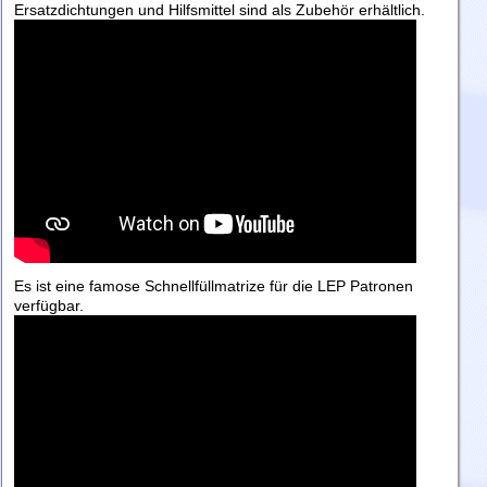
Ersatzdichtungen und Hilfsmittel sind als Zubehör erhältlich.
Es ist eine famose Schnellfüllmatrize für die LEP Patronen
verfügbar.