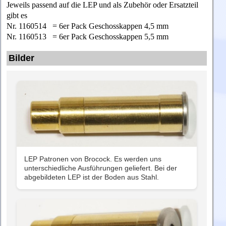
Jeweils passend auf die LEP und als Zubehör oder Ersatzteil
gibt es
Nr. 1160514 = 6er Pack Geschosskappen 4,5 mm
Nr. 1160513 = 6er Pack Geschosskappen 5,5 mm
Bilder
LEP Patronen von Brocock. Es werden uns
unterschiedliche Ausführungen geliefert. Bei der
abgebildeten LEP ist der Boden aus Stahl.