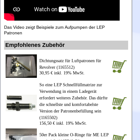
Das Video zeigt Beispiele zum Aufpumpen der LEP
Patronen
Empfohlenes Zubehör
Dichtungssatz für Luftpatronen für
Revolver (1165512)
30,95 € inkl. 19% MwSt.
So eine LEP Schnellfüllmatrize zur
Verwendung in einem Ladegerät
erfordert weiteres Zubehör. Das dürfte
die schnellste und komfortabelste
Version der Patronenbefüllung sein
(1165502)
156,50 € inkl. 19% MwSt.
50er Pack kleine O-Ringe für ME LEP