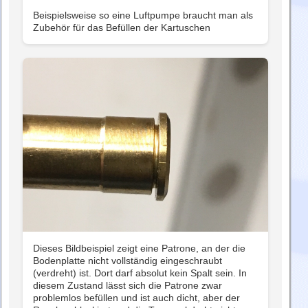
Beispielsweise so eine Luftpumpe braucht man als
Zubehör für das Befüllen der Kartuschen
Dieses Bildbeispiel zeigt eine Patrone, an der die
Bodenplatte nicht vollständig eingeschraubt
(verdreht) ist. Dort darf absolut kein Spalt sein. In
diesem Zustand lässt sich die Patrone zwar
problemlos befüllen und ist auch dicht, aber der