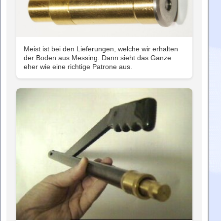
Meist ist bei den Lieferungen, welche wir erhalten
der Boden aus Messing. Dann sieht das Ganze
eher wie eine richtige Patrone aus.